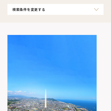
検索条件を変更する