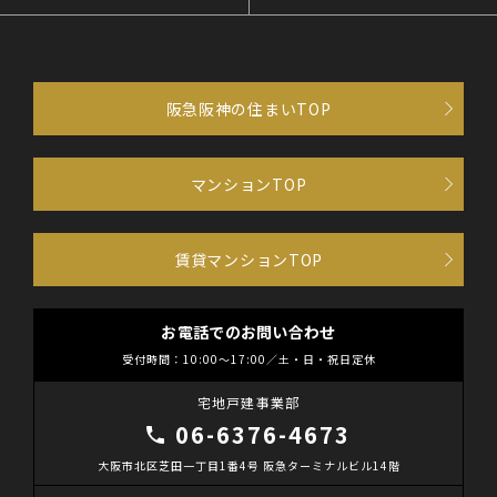
阪急阪神の住まいTOP
マンションTOP
賃貸マンションTOP
お電話でのお問い合わせ
受付時間：10:00～17:00／土・日・祝日定休
宅地戸建事業部
06-6376-4673
大阪市北区芝田一丁目1番4号 阪急ターミナルビル14階