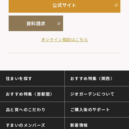
公式サイト
資料請求
オンライン相談はこちら
住まいを探す
おすすめ特集〈関西〉
おすすめ特集〈首都圏〉
ジオガーデンについて
品と質へのこだわり
ご購入後のサポート
すまいのメンバーズ
新着情報