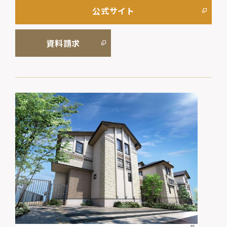
公式サイト
資料請求