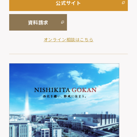
公式サイト
資料請求
オンライン相談はこちら