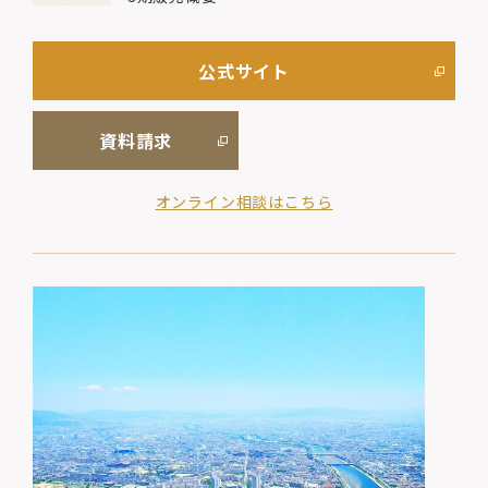
公式サイト
資料請求
オンライン相談はこちら