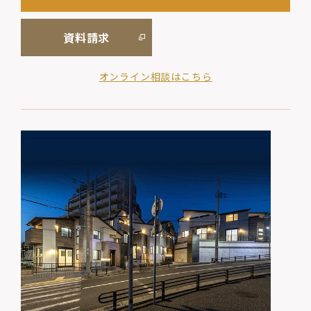
資料請求
オンライン相談はこちら