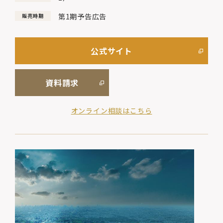
第1期予告広告
販売時期
公式サイト
資料請求
オンライン相談はこちら