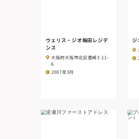
ウェリス・ジオ梅田レジデ
ジ
ンス
大阪府大阪市北区豊崎3-11-
6
2007年3月