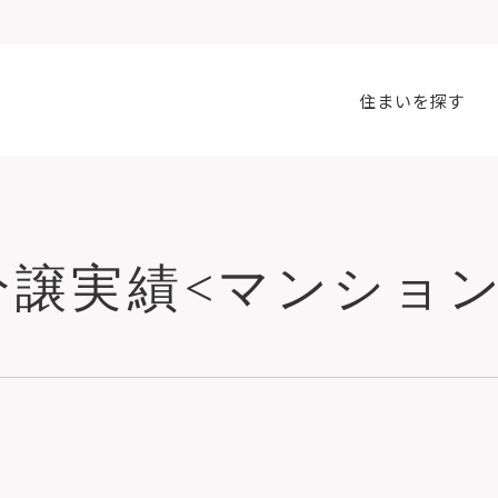
住まいを探す
分譲実績
<マンション