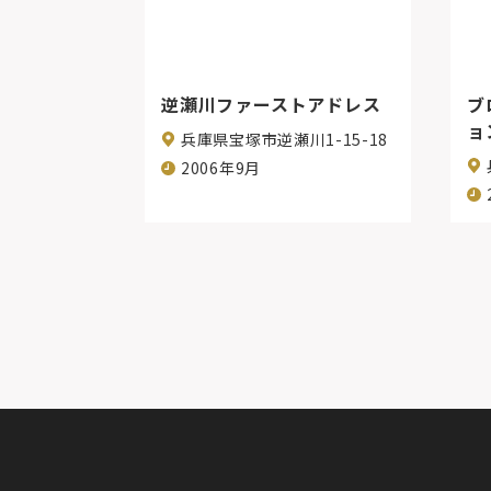
逆瀬川ファーストアドレス
ブ
ョ
兵庫県宝塚市逆瀬川1-15-18
2006年9月