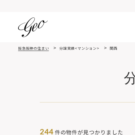
阪急阪神の住まい
分譲実績<マンション>
関西
244
件の物件が見つかりました