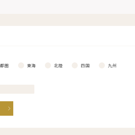
首都圏
東海
北陸
四国
九州