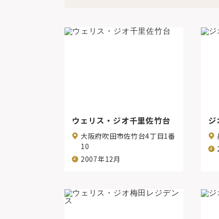
ウェリス・ジオ千里佐竹台
ジ
大阪府吹田市佐竹台4丁目1番
10
2007年12月