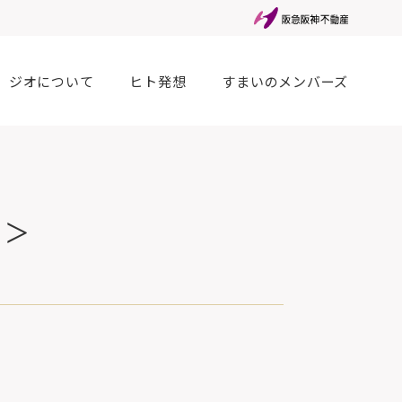
ジオについて
ヒト発想
すまいのメンバーズ
>