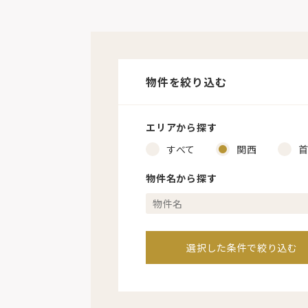
物件を絞り込む
エリアから探す
すべて
関西
物件名から探す
選択した条件で絞り込む