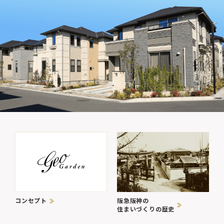
コンセプト
阪急阪神の
住まいづくりの歴史