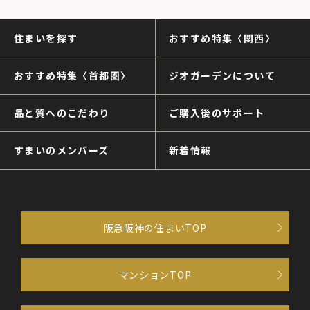
住まいを探す
おすすめ特集〈関西〉
おすすめ特集〈首都圏〉
ジオガーデンについて
品と質へのこだわり
ご購入後のサポート
すまいのメンバーズ
新着情報
阪急阪神の住まいTOP
マンションTOP