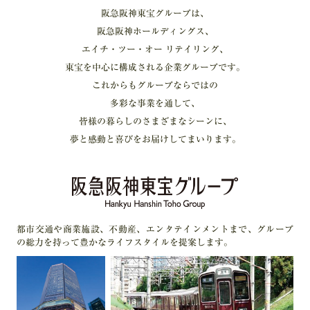
阪急阪神東宝グループは、
阪急阪神ホールディングス、
エイチ・ツー・オー リテイリング、
東宝を中心に構成される企業グループです。
これからもグループならではの
多彩な事業を通して、
皆様の暮らしのさまざまなシーンに、
夢と感動と喜びをお届けしてまいります。
都市交通や商業施設、不動産、エンタテインメントまで、グループ
の総力を持って豊かなライフスタイルを提案します。