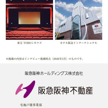
東宝
TOHOシネマズ
ホテル阪急
インターナショナル
※掲載の内容はインタビュー掲載時点（2026年3月）のものです。
宅地戸建事業部