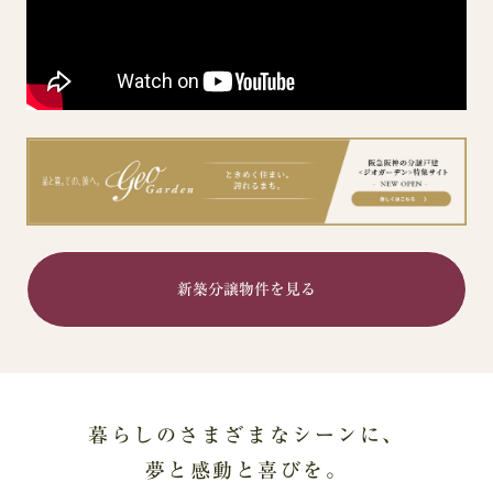
新築分譲物件を見る
暮らしのさまざまなシーンに、
夢と感動と喜びを。