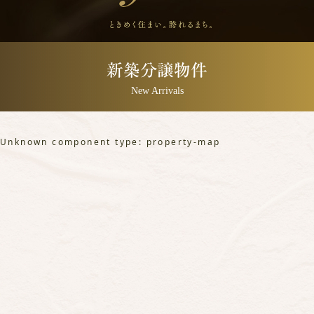
新築分譲物件
New Arrivals