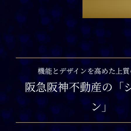
機能とデザインを高めた上質
阪急阪神不動産の「
ン」