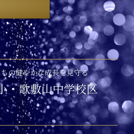
たちの健やかな成長を見守る
小・歌敷山中学校区