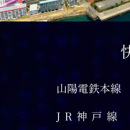
山陽電鉄本線
JR神戸線