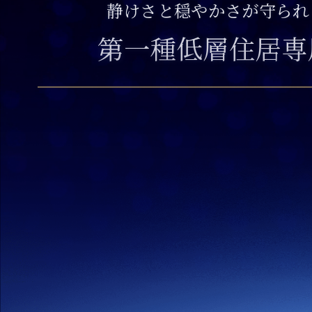
静けさと穏やかさが守られ
第一種低層住居専