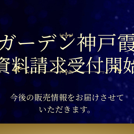
ガーデン神戸
資料請求受付開
今後の販売情報をお届けさせて
いただきます。