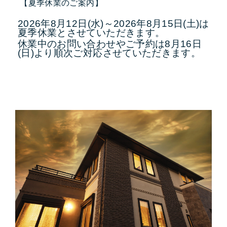
【夏季休業のご案内】
2026年8月12日(水)～2026年8月15日(土)は
夏季休業とさせていただきます。
休業中のお問い合わせやご予約は8月16日
(日)より順次ご対応させていただきます。
2026.05.14
資料請求者様限定 予約制事前案内会開催
中!!