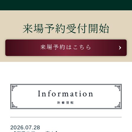
来場予約受付開始
来場予約はこちら
Information
新着情報
2026.07.28