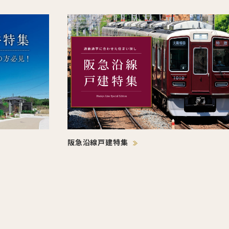
阪急沿線戸建特集