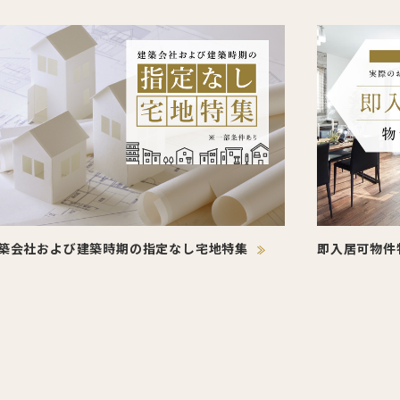
築会社および建築時期の指定なし宅地特集
即入居可物件