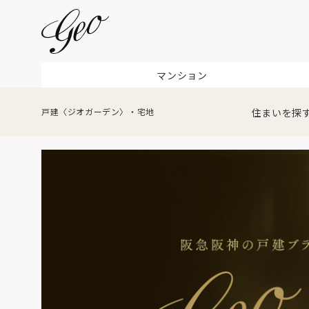
マンション
戸建〈ジオガーデン〉・宅地
住まいを探