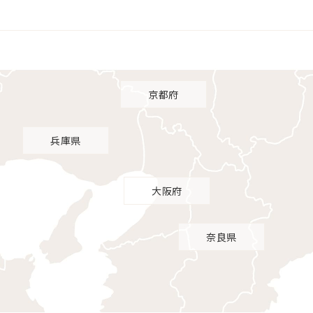
京都府
兵庫県
東京都
大阪府
千
奈良県
神奈川県