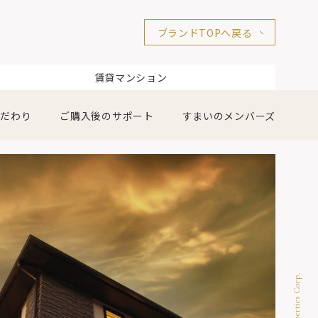
ブランドTOPへ戻る
賃貸マンション
こだわり
ご購入後のサポート
すまいのメンバーズ