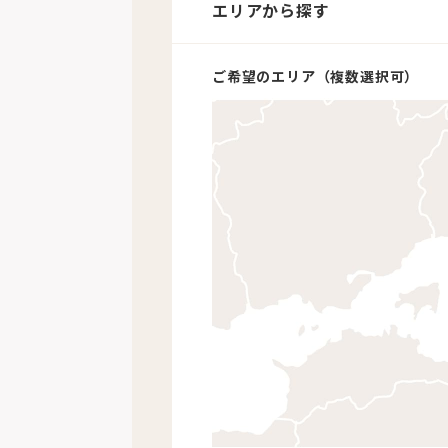
エリアから探す
エリアから探す
ご希望のエリア（複数選択可）
ご希望のエリア（複数選択可）