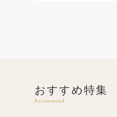
おすすめ特集
Recommend