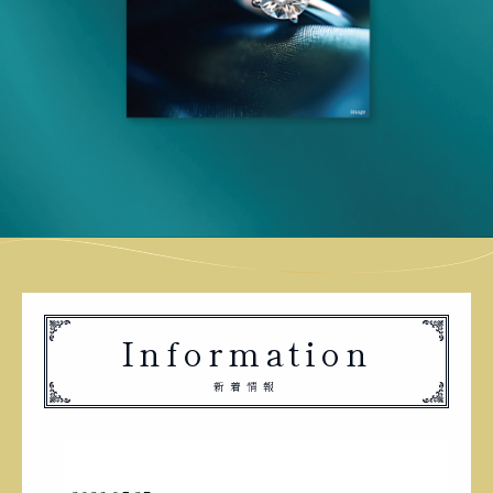
Information
新着情報