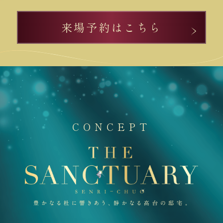
来場予約はこちら
CONCEPT