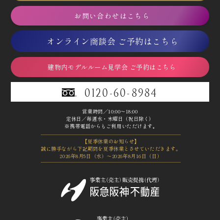
お問い合わせはこちら
オンライン商談会 ご予約はこちら
建物内モデルルーム見学会 ご予約はこちら
0120-60-8984
営業時間／10:00～18:00
定休日／毎週水・木曜日（祝日除く）
※携帯電話からもご利用いただけます｡
【夏季休業のお知らせ】
誠に勝手ながら下記期間を夏季休業とさせていただきます。
2026年8月5日（水）～2026年8月16日（日）