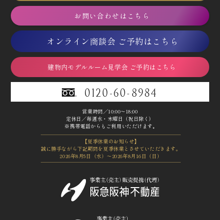
お問い合わせはこちら
オンライン商談会 ご予約はこちら
建物内モデルルーム見学会 ご予約はこちら
0120-60-8984
営業時間／10:00～18:00
定休日／毎週水・木曜日（祝日除く）
※携帯電話からもご利用いただけます｡
【夏季休業のお知らせ】
誠に勝手ながら下記期間を夏季休業とさせていただきます。
2026年8月5日（水）～2026年8月16日（日）