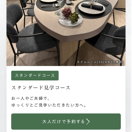
モデルルーム(2026年1月撮影)
スタンダードコース
スタンダード見学コース
お一人やご夫婦で、
ゆっくりとご見学いただきたい方へ。
大人だけで予約する