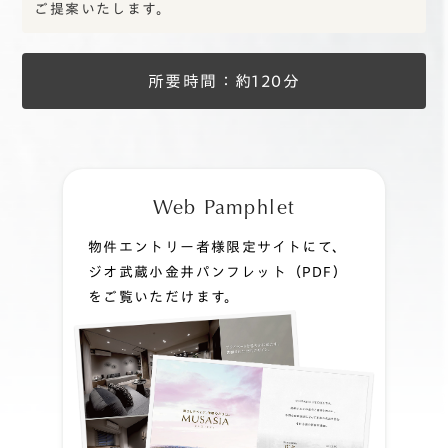
ご提案いたします。
所要時間：約120分
Web Pamphlet
物件エントリー者様限定サイトにて、
ジオ武蔵小金井パンフレット（PDF）
をご覧いただけます。