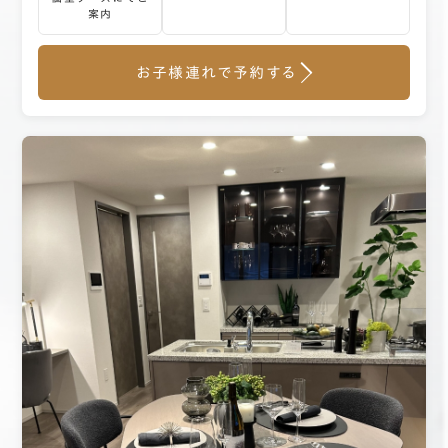
案内
お子様連れで予約する