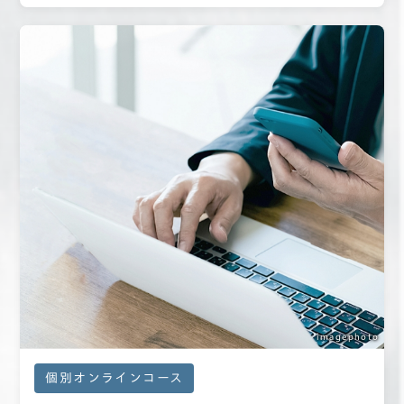
imagephoto
個別オンラインコース