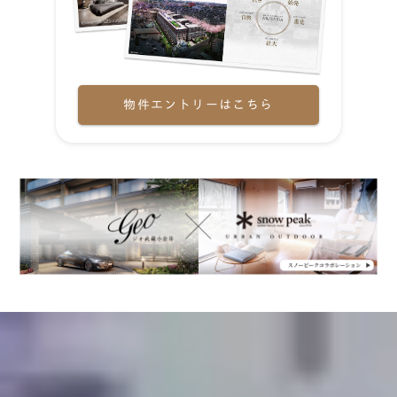
物件エントリーはこちら