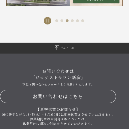
PAGE TOP
お問い合わせは
「ジオゲストサロン新宿」
下記お問い合わせフォームよりお願いいたします。
お問い合わせはこちら
【夏季休業のお知らせ】
誠に勝手ながら、
8/5（水）～8/16（日）は夏季休業とさせていただきます。
休業期間中のお問合せ等については、
休業明けに順次ご対応をさせていただきます。