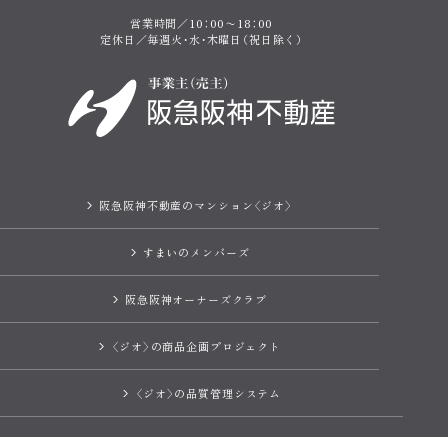
営業時間／10：00〜18：00
定休日／毎週火・水・木曜日（祝日除く）
阪急阪神不動産のマンション〈ジオ〉
すまいのメンバーズ
阪急阪神オーナーズクラブ
〈ジオ〉の商品企画プロジェクト
〈ジオ〉の品質管理システム