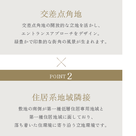
交差点角地
交差点角地の開放的な立地を活かし、
エントランスアプローチをデザイン。
緑豊かで印象的な街角の風景が生まれます。
2
POINT
住居系地域隣接
敷地の南側が第一種低層住居専用地域と
第一種住居地域に面しており、
落ち着いた住環境に寄り沿う立地環境です。