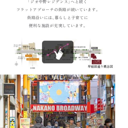
「ジオ中野レジデンス」へと続く
フラットアプローチの街路が続いています。
街路沿いには、暮らしと子育てに
便利な施設が充実しています。
早稲田通り概念図