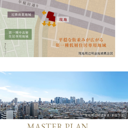
現地周辺用途地域概念図
現地周辺眺望写真（新宿方面）
MASTER PLAN