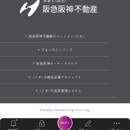
阪急阪神不動産のマンション〈ジオ〉
すまいのメンバーズ
阪急阪神オーナーズクラブ
〈ジオ〉の商品企画プロジェクト
〈ジオ〉の品質管理システム
© Hankyu Hanshin Properties Corp.
MENU