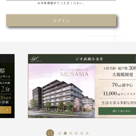
※半角英数字でご入力ください。
ログイン