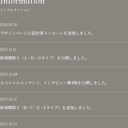
Information
インフォメーション
2026.02.10
デザインページに設計者メッセージを追加しました。
2025.12.16
新規間取り（A・D・Gタイプ）を公開しました。
2025.12.08
スペシャルコンテンツ、インタビュー第4弾を公開しました。
2025.10.17
新規間取り（B・C・E・Fタイプ）を追加しました。
2025.10.13