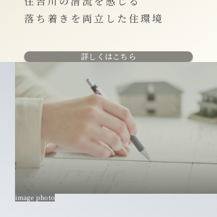
住吉川の清流を感じる
落ち着きを両立した住環境
詳しくはこちら
image photo