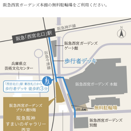
阪急西宮ガーデンズ本館の無料駐輪場をご利用ください。