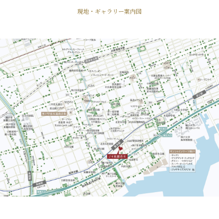
現地・ギャラリー案内図