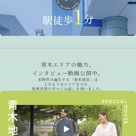
青木エリアの魅力、
インタビュー動画公開中。
本物件の誕生する「青木地区」は
どのようなエリアなのか、
地域住民の方々にお話しを伺いました。