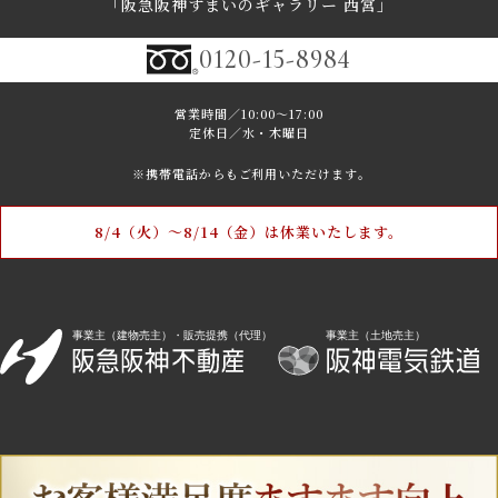
｢阪急阪神すまいのギャラリー 西宮｣
0120-15-8984
営業時間／10:00～17:00
定休日／水・木曜日
※携帯電話からもご利用いただけます｡
8/4（火）〜8/14（金）は休業いたします。