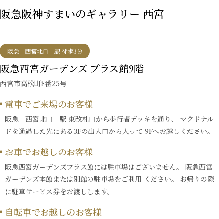
阪急阪神すまいのギャラリー 西宮
阪急「西宮北口」駅 徒歩3分
阪急西宮ガーデンズ プラス館9階
西宮市高松町8番25号
電車でご来場のお客様
阪急「西宮北口」駅 東改札口から歩行者デッキを通り、 マクドナル
ドを通過した先にある3Fの出入口から入って 9Fへお越しください。
お車でお越しのお客様
阪急西宮ガーデンズプラス館には駐車場はございません。 阪急西宮
ガーデンズ本館または別館の駐車場をご利用 ください。 お帰りの際
に駐車サービス券をお渡しします。
自転車でお越しのお客様