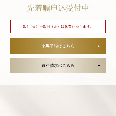
先着順申込受付中
8/4（火）〜8/14（金）は
休業いたします。
来場予約はこちら
資料請求はこちら