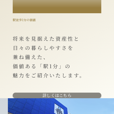
VALUE
駅徒歩1分の価値
将来を見据えた資産性と
日々の暮らしやすさを
兼ね備えた、
価値ある「駅1分」の
魅力をご紹介いたします。
詳しくはこちら