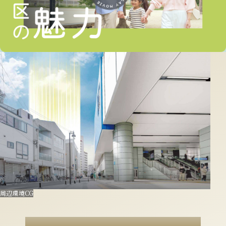
周辺環境CG