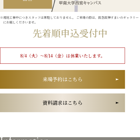
現地工事中につきスタッフは常駐しておりません。 ご来場の際は、阪急阪神すまいのギャラリー
にお越しくださいませ。
先着順申込受付中
8/4（火）〜8/14（金）は
休業いたします。
来場予約はこちら
資料請求はこちら