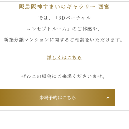
阪急阪神すまいのギャラリー 西宮
では、
「3Dバーチャル
コンセプトルーム」のご体感や、
新築分譲マンションに関する
ご相談をいただけます。
詳しくはこちら
ぜひこの機会にご来場くださいませ。
来場予約はこちら