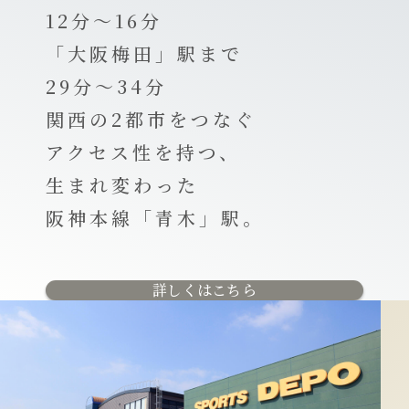
12分～16分
「大阪梅田」駅まで
29分～34分
関西の2都市をつなぐ
アクセス性を持つ、
生まれ変わった
阪神本線「青木」駅。
詳しくはこちら