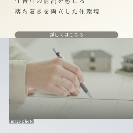
住吉川の清流を感じる
落ち着きを両立した住環境
詳しくはこちら
image photo