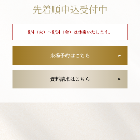
先着順申込受付中
8/4（火）〜8/14（金）は
休業いたします。
来場予約はこちら
資料請求はこちら