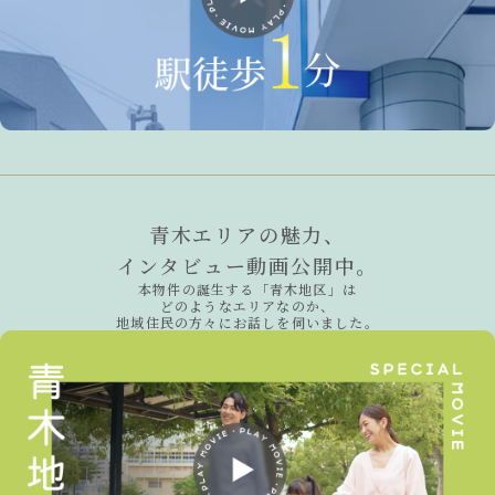
青木エリアの魅力、
インタビュー動画公開中。
本物件の誕生する「青木地区」は
どのようなエリアなのか、
地域住民の方々にお話しを伺いました。