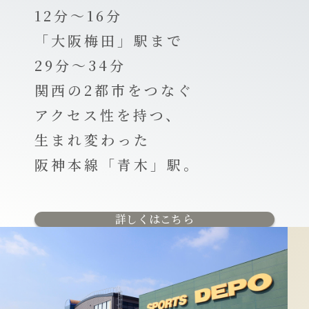
12分～16分
「大阪梅田」駅まで
29分～34分
関西の2都市をつなぐ
アクセス性を持つ、
生まれ変わった
阪神本線「青木」駅。
詳しくはこちら