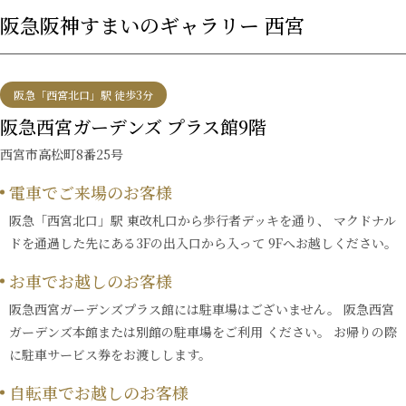
阪急阪神すまいのギャラリー 西宮
阪急「西宮北口」駅 徒歩3分
阪急西宮ガーデンズ プラス館9階
西宮市高松町8番25号
電車でご来場のお客様
阪急「西宮北口」駅 東改札口から歩行者デッキを通り、 マクドナル
ドを通過した先にある3Fの出入口から入って 9Fへお越しください。
お車でお越しのお客様
阪急西宮ガーデンズプラス館には駐車場はございません。 阪急西宮
ガーデンズ本館または別館の駐車場をご利用 ください。 お帰りの際
に駐車サービス券をお渡しします。
自転車でお越しのお客様