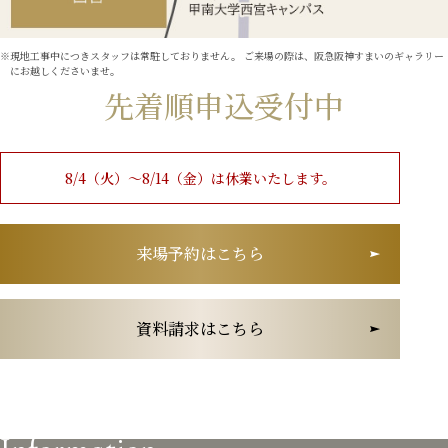
現地工事中につきスタッフは常駐しておりません。 ご来場の際は、阪急阪神すまいのギャラリー
にお越しくださいませ。
先着順申込受付中
8/4（火）〜8/14（金）は
休業いたします。
来場予約はこちら
資料請求はこちら