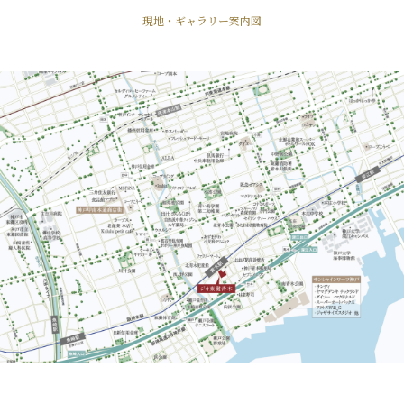
現地・ギャラリー案内図