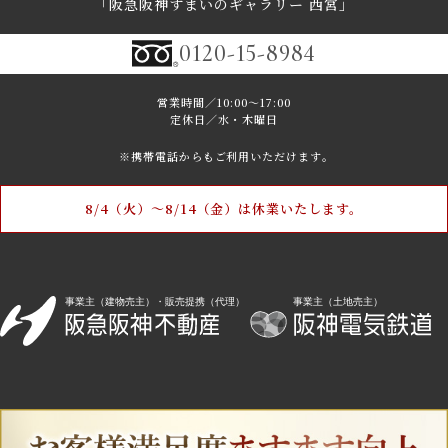
｢阪急阪神すまいのギャラリー 西宮｣
0120-15-8984
営業時間／10:00～17:00
定休日／水・木曜日
※携帯電話からもご利用いただけます｡
8/4（火）〜8/14（金）は休業いたします。