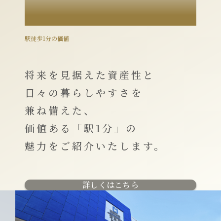
VALUE
駅徒歩1分の価値
将来を見据えた資産性と
日々の暮らしやすさを
兼ね備えた、
価値ある「駅1分」の
魅力をご紹介いたします。
詳しくはこちら