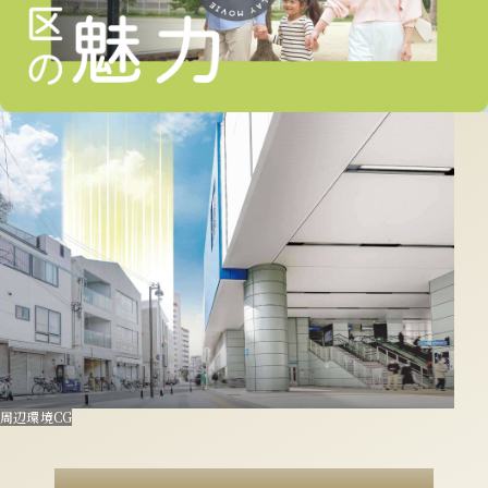
周辺環境CG