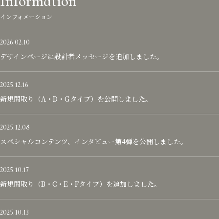
Information
インフォメーション
2026.02.10
デザインページに設計者メッセージを追加しました。
2025.12.16
新規間取り（A・D・Gタイプ）を公開しました。
2025.12.08
スペシャルコンテンツ、インタビュー第4弾を公開しました。
2025.10.17
新規間取り（B・C・E・Fタイプ）を追加しました。
2025.10.13