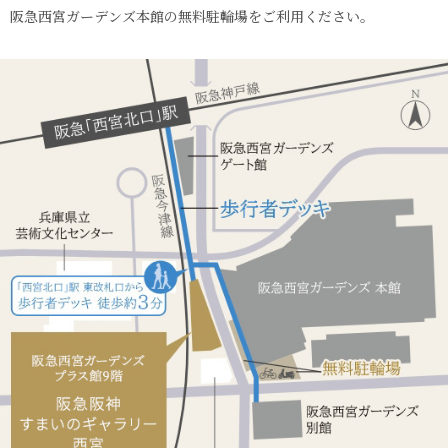
阪急西宮ガーデンズ本館の無料駐輪場をご利用ください。