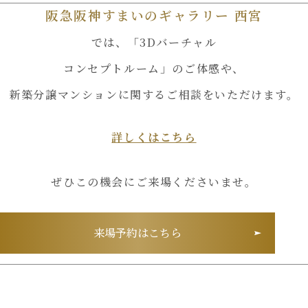
阪急阪神すまいのギャラリー 西宮
では、
「3Dバーチャル
コンセプトルーム」のご体感や、
新築分譲マンションに関する
ご相談をいただけます。
詳しくはこちら
ぜひこの機会にご来場くださいませ。
来場予約はこちら