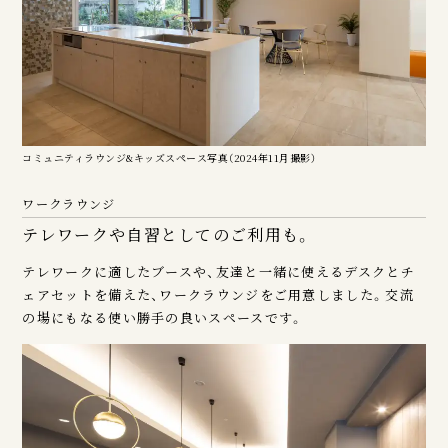
コミュニティラウンジ&キッズスペース写真（2024年11月撮影）
ワークラウンジ
テレワークや自習としてのご利用も。
テレワークに適したブースや、友達と一緒に使えるデスクとチ
ェアセットを備えた、ワークラウンジをご用意しました。交流
の場にもなる使い勝手の良いスペースです。