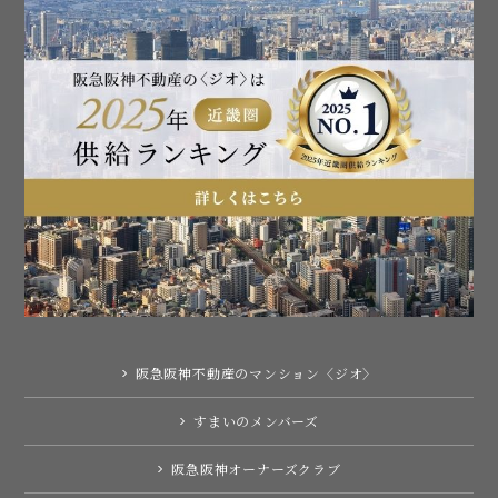
阪急阪神不動産のマンション〈ジオ〉
すまいのメンバーズ
阪急阪神オーナーズクラブ