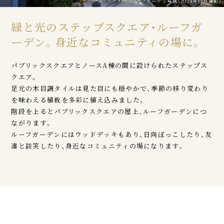
ステップスクエア・ルーフガーデン写真（2024年11月撮影）
緑と光のステップスクエア・ルーフガ
ーデン。
身近なコミュニティの場に。
パブリックスクエアとノースA棟の間に設けられたステップス
クエア。
足元の木目調タイルは見た目にも穏やかで、季節の移り変わり
を味わえる植栽を多彩に植え込みました。
階段を上るとパブリックスクエアの屋上、ルーフガーデンにつ
ながります。
ルーフガーデンにはウッドデッキもあり、日向ぼっこしたり、友
達と談笑したり、身近なコミュニティの場になります。