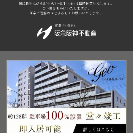
誠に勝手ながら8/4（火）～8/14（金）は臨時休業いたします。
ご不便をおかけいたしますが、
何卒ご理解のほどよろしくお願いいたします。