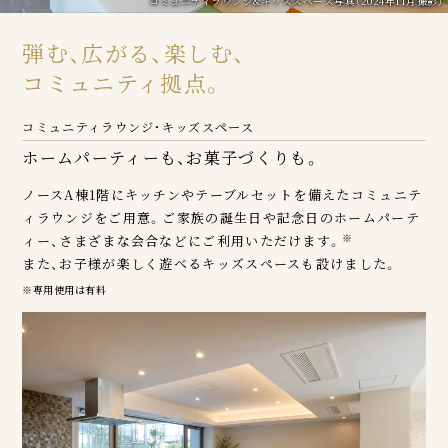
コミュニティラウンジ&キッズスペース写真（2024年11月撮影）
弾む、広がる、楽しむ、
コミュニティ拠点。
コミュニティラウンジ・キッズスペース
ホームパーティーも、お菓子づくりも。
ノースA棟1階にキッチンやテーブルセットを備えたコミュニテ
ィラウンジをご用意。ご家族の誕生日や記念日のホームパーテ
※
ィー、さまざまな会合などにご利用いただけます。
また、お子様が楽しく遊べるキッズスペースも設けました。
※専用使用は有料