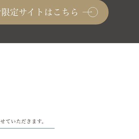
者限定サイトはこちら
せていただきます。