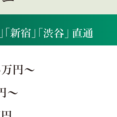
8
万円～
円～
万円