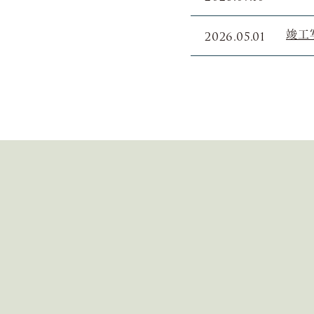
2026.05.01
竣工