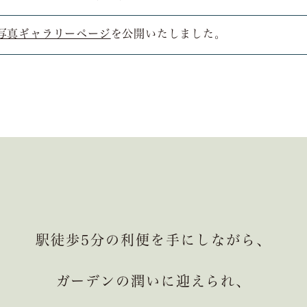
写真ギャラリーページ
を公開いたしました。
駅徒歩5分の利便を手にしながら、
ガーデンの潤いに迎えられ、