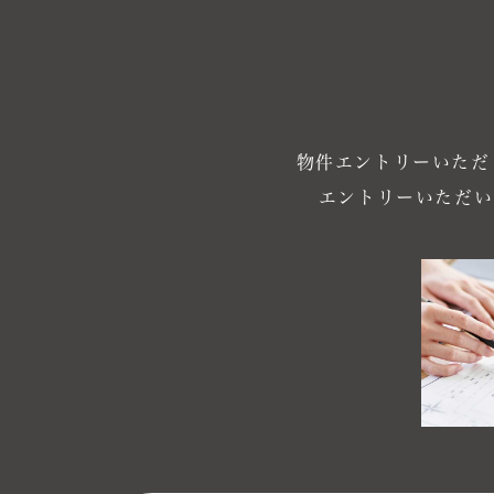
物件エントリーいただ
エントリーいただい