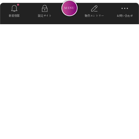
MENU
新着情報
限定サイト
物件エントリー
お問い合わせ