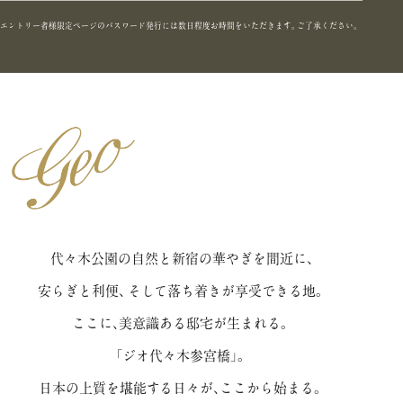
エントリー者様限定ページのパスワード発行には数日程度お時間をいただきます。ご了承ください。
代々木公園の自然と新宿の華やぎを間近に、
安らぎと利便、
そして落ち着きが享受できる地。
ここに、美意識ある邸宅が生まれる。
「ジオ代々木参宮橋」。
日本の上質を堪能する日々が、ここから始まる。