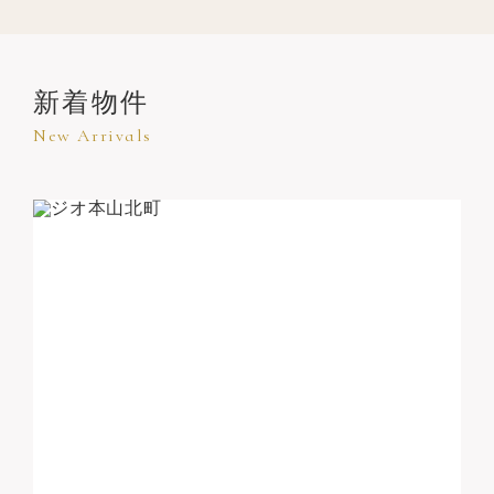
新着物件
New Arrivals