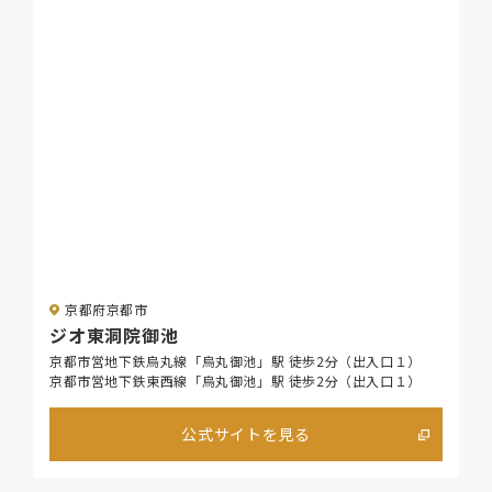
京都府京都市
ジオ東洞院御池
京都市営地下鉄烏丸線「烏丸御池」駅 徒歩2分（出入口１）
京都市営地下鉄東西線「烏丸御池」駅 徒歩2分（出入口１）
公式サイトを見る