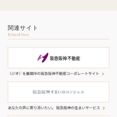
関連サイト
Related Sites
〈ジオ〉を展開中の阪急阪神不動産コーポレートサイト
あなたの声に寄り添いたい。
阪急阪神の住まいサービス