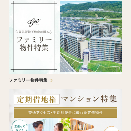
ファミリー物件特集