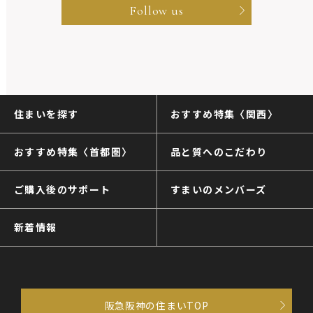
Follow us
住まいを探す
おすすめ特集〈関西〉
おすすめ特集〈首都圏〉
品と質へのこだわり
ご購入後のサポート
すまいのメンバーズ
新着情報
阪急阪神の住まいTOP