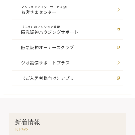
マンションアフターサービス窓口
お客さまセンター
〈ジオ〉のマンション管理
阪急阪神ハウジングサポート
阪急阪神オーナーズクラブ
ジオ設備サポートプラス
〈ご入居者様向け〉アプリ
新着情報
NEWS