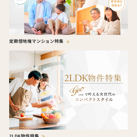
定期借地権マンション特集
2LDK物件特集