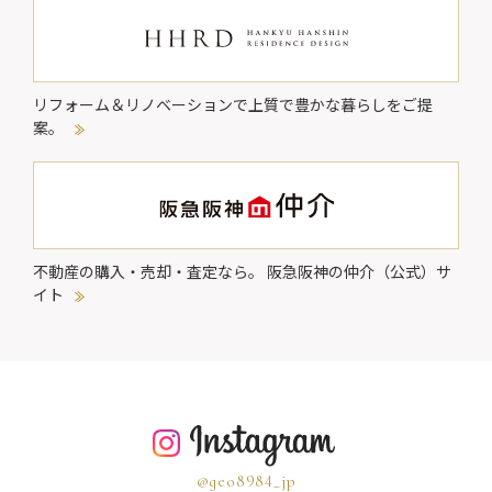
リフォーム＆リノベーションで
上質で豊かな暮らしをご提
案。
不動産の購入・売却・査定なら。
阪急阪神の仲介（公式）サ
イト
@geo8984_jp