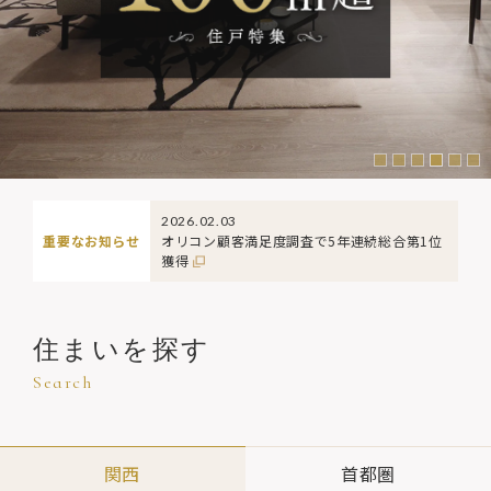
2026.02.03
重要なお知らせ
オリコン顧客満足度調査で5年連続総合第1位
獲得
住まいを探す
Search
関西
首都圏