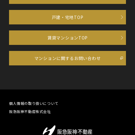
戸建・宅地TOP
賃貸マンションTOP
マンションに関するお問い合わせ
個人情報の取り扱いについて
阪急阪神不動産株式会社