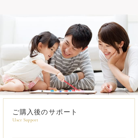
ご購入後のサポート
User Support