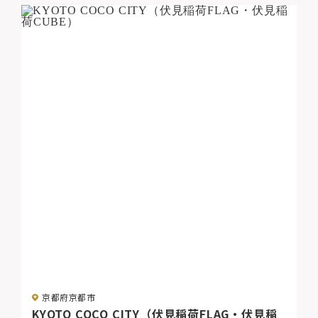
京都府京都市
KYOTO COCO CITY（伏見稲荷FLAG・伏見稲