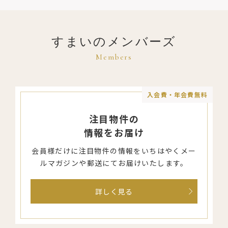
すまいのメンバーズ
Members
入会費・年会費無料
注目物件の
情報をお届け
会員様だけに注目物件の情報を
いちはやくメー
ルマガジンや郵送にて
お届けいたします。
詳しく見る