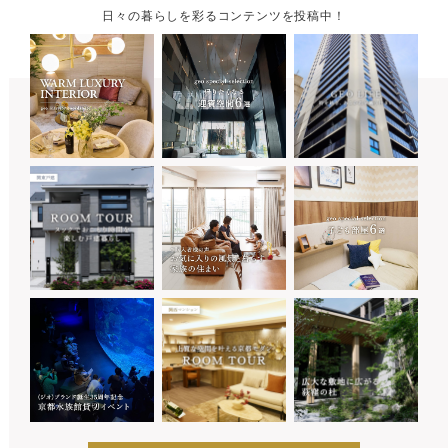
日々の暮らしを彩るコンテンツを投稿中！