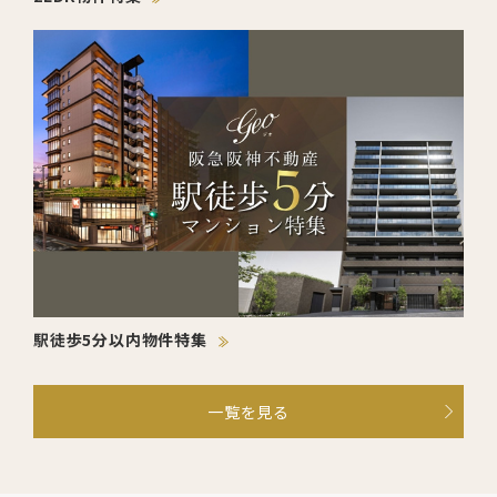
駅徒歩5分以内物件特集
一覧を見る