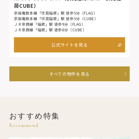
荷CUBE）
京阪電鉄本線「伏見稲荷」駅 徒歩5分（FLAG）
京阪電鉄本線「伏見稲荷」駅 徒歩5分（CUBE）
ＪＲ奈良線「稲荷」駅 徒歩9分（FLAG）
ＪＲ奈良線「稲荷」駅 徒歩8分（CUBE）
公式サイトを見る
すべての物件を見る
おすすめ特集
Recommend