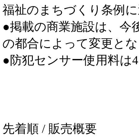
福祉のまちづくり条例に
●掲載の商業施設は、今
の都合によって変更とな
●防犯センサー使用料は4
先着順 / 販売概要