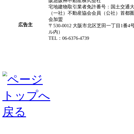
阪急阪神不動産株式会社
宅地建物取引業者免許番号：国土交通大臣
（一社）不動産協会会員（公社）首都
会加盟
広告主
〒530-0012 大阪市北区芝田一丁目1
ル内）
TEL：06-6376-4739