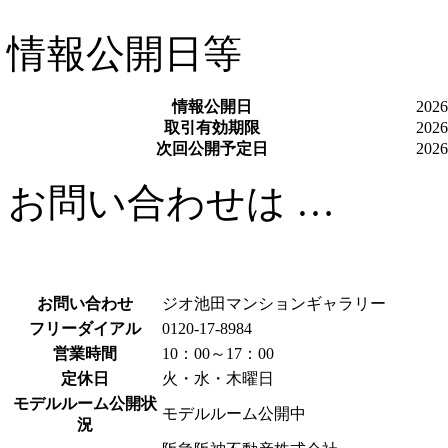
情報公開日等
情報公開日
20
取引有効期限
20
次回公開予定日
20
お問い合わせは …
お問い合わせ
ジオ池田マンションギャラリー
フリーダイアル
0120-17-8984
営業時間
10：00～17：00
定休日
火・水・木曜日
モデルルーム公開状
モデルルーム公開中
況