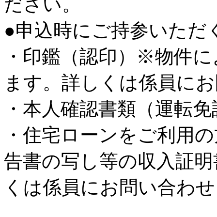
ださい。
●申込時にご持参いただ
・印鑑（認印）※物件に
ます。詳しくは係員にお
・本人確認書類（運転免
・住宅ローンをご利用の
告書の写し等の収入証明
くは係員にお問い合わせ