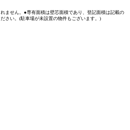
れません。●専有面積は壁芯面積であり、登記面積は記載の
ださい。(駐車場が未設置の物件もございます。)
）