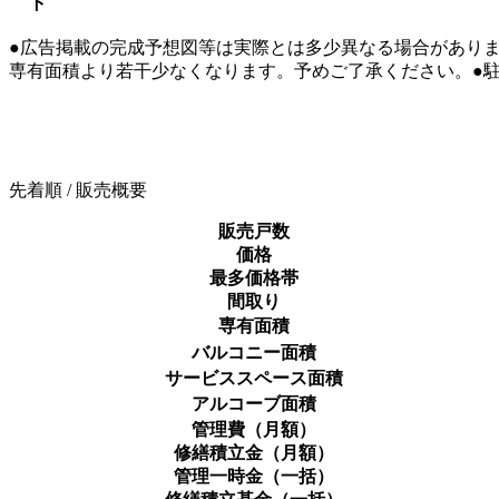
ト
●広告掲載の完成予想図等は実際とは多少異なる場合があり
専有面積より若干少なくなります。予めご了承ください。●駐
先着順 / 販売概要
販売戸数
価格
最多価格帯
間取り
専有面積
バルコニー面積
サービススペース面積
アルコーブ面積
管理費（月額）
修繕積立金（月額）
管理一時金（一括）