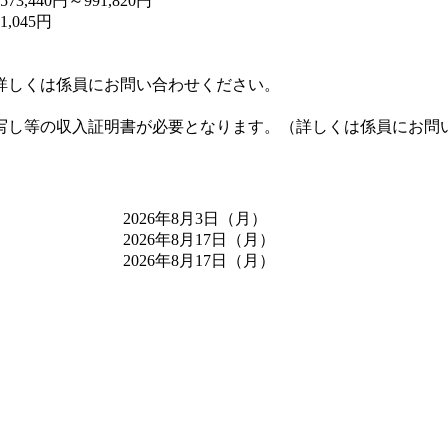
573,440円～991,820円
1,045円
。
詳しくは係員にお問い合わせください。
写し等の収入証明書が必要となります。（詳しくは係員にお問
2026年8月3日（月）
2026年8月17日（月）
2026年8月17日（月）