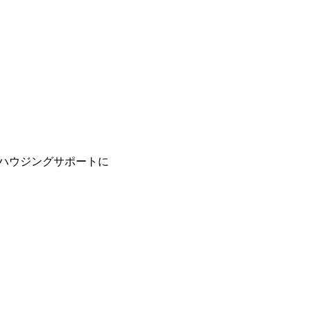
ハウジングサポートに