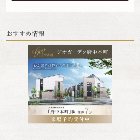
おすすめ情報