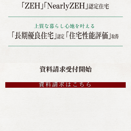
資料請求受付開始
資料請求はこちら