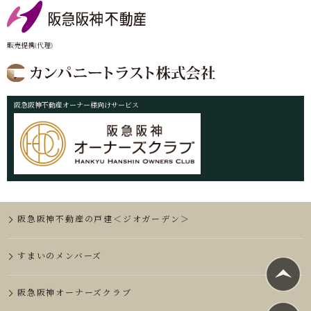
販売提携(代理)
阪急阪神不動産オーナー様向けサービス
阪急阪神不動産の戸建＜ジオガーデン＞
すまいのメンバーズ
阪急阪神オーナーズクラブ