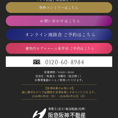
物件エントリーはこちら
お問い合わせはこちら
オンライン商談会 ご予約はこちら
建物内モデルルーム見学会 ご予約はこちら
0120-60-8984
営業時間／10:00～18:00
定休日／毎週水・木曜日（祝日除く）
※携帯電話からもご利用いただけます｡
【夏季休業のお知らせ】
誠に勝手ながら下記期間を夏季休業とさせていただきます。
2026年8月5日（水）～2026年8月16日（日）