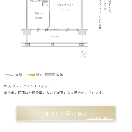
WIC:ウォークインクロゼット
※掲載の図面は計画段階のもので変更になる場合がございます。
間取り一覧に戻る