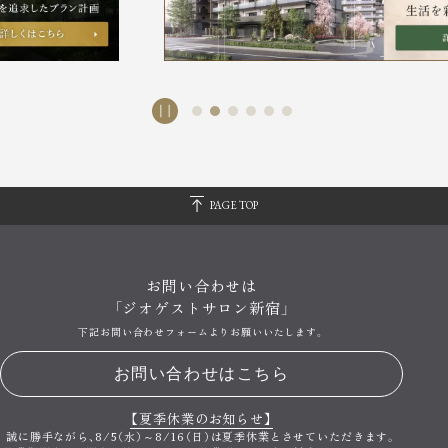
PAGE TOP
お問い合わせは
「ジオゲストサロン新宿」
下記お問い合わせフォームよりお願いいたします。
お問い合わせはこちら
【夏季休業のお知らせ】
誠に勝手ながら、
8/5（水）～8/16（日）は夏季休業とさせていただきます。