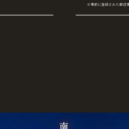
※事前に登録された配送