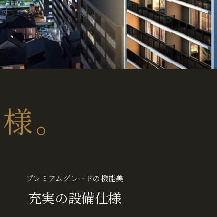
仕様。
プレミアムグレードの機能美
充実の設備仕様