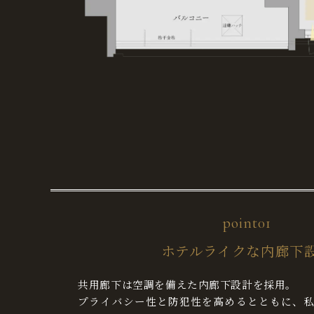
point01
ホテルライクな内廊下
共用廊下は空調を備えた内廊下設計を採用。
プライバシー性と防犯性を高めるとともに、