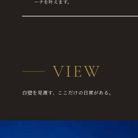
ーチを叶えます。
VIEW
白壁を見渡す、ここだけの日常がある。