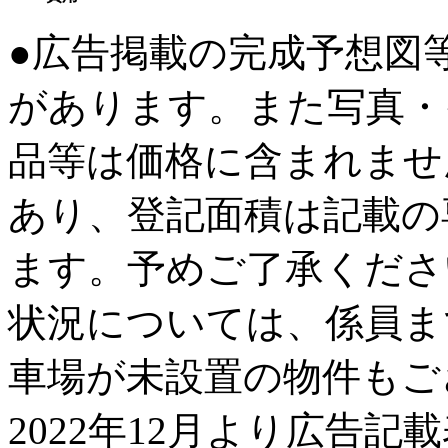
●広告掲載の完成予想図
があります。また写真・
品等は価格に含まれませ
あり、登記面積は記載の
ます。予めご了承くださ
状況については、係員ま
車場が未設置の物件もご
2022年12月より広告