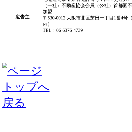
（一社）不動産協会会員（公社）首都圏
加盟
広告主
〒530-0012 大阪市北区芝田一丁目1番
内）
TEL：06-6376-4739