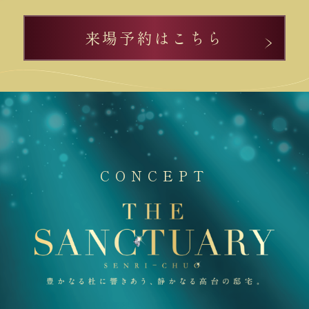
来場予約はこちら
CONCEPT