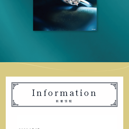
Information
新着情報