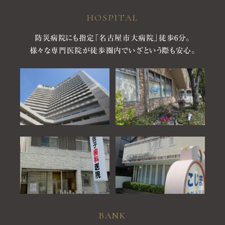
HOSPITAL
防災病院にも指定「名古屋市大病院」徒歩6分。
様々な専門医院が徒歩圏内でいざという際も安心。
BANK