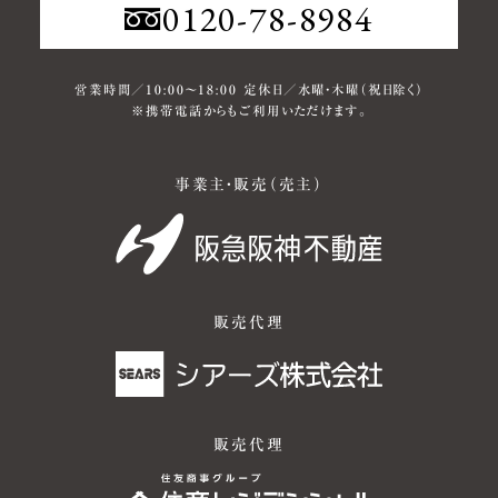
0120-78-8984
営業時間／10:00～18:00 定休日／水曜・木曜（祝日除く）
※携帯電話からもご利用いただけます。
事業主・販売（売主）
販売代理
販売代理