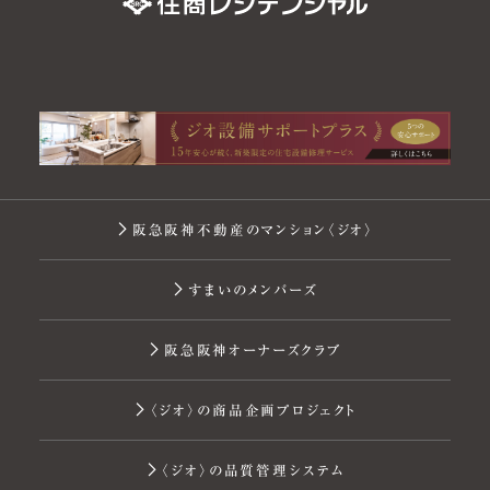
阪急阪神不動産のマンション〈ジオ〉
すまいのメンバーズ
阪急阪神オーナーズクラブ
〈ジオ〉の商品企画プロジェクト
〈ジオ〉の品質管理システム