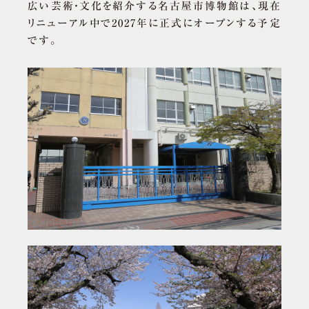
広い芸術・文化を紹介する名古屋市博物館は、現在
リニューアル中で2027年に正式にオープンする予定
です。