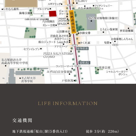
LIFE INFORMATION
交通機関
地下鉄桜通線「桜山」駅（5番出入口）
徒歩 3分（約 220m）