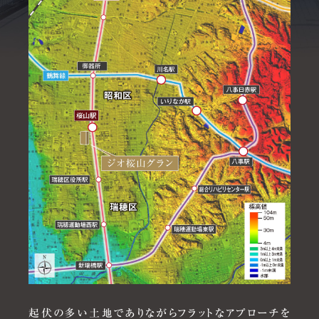
起伏の多い土地でありながらフラットなアプローチを