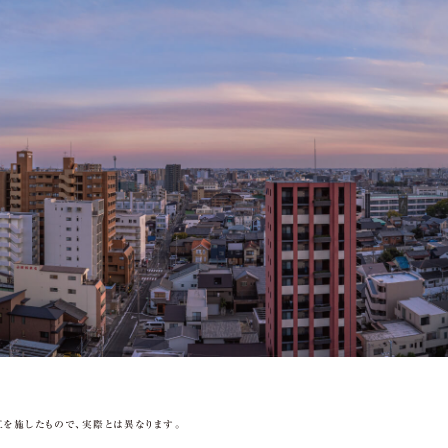
工を施したもので、実際とは異なります。