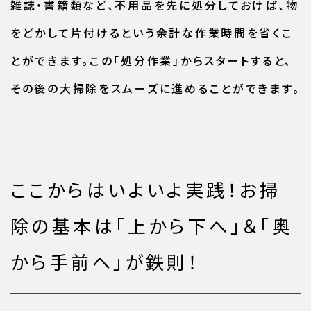
雑誌・書籍類など、不用品を先に処分しておけば、物
をどかして片付けるという余計な作業時間を省くこ
とができます。この「処分作業」からスタートすると、
その後の大掃除をスムーズに進めることができます。
ここからはいよいよ実践！お掃
除の基本は「上から下へ」＆「奥
から手前へ」が鉄則！