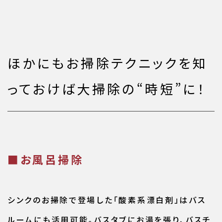
ほかにもお掃除テクニックを知
っておけば大掃除の“時短”に！
■お風呂掃除
シンクのお掃除で登場した「酸素系漂白剤」はバス
ルームにも活用可能。バスタブにお湯を張り、バスチ