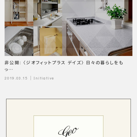
非公開: 〈ジオフィットプラス デイズ〉 日々の暮らしをも
っ…
2019.03.15
Initiative