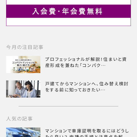
今月の注目記事
プロフェッショナルが解説！住まいと資
産形成を兼ねた「コンパク…
戸建てからマンションへ、住み替え検討
をする前に知っておきたい…
人気の記事
マンションで車庫証明を取るにはどうし
たら良い？ 申請の手順と注意点を解...