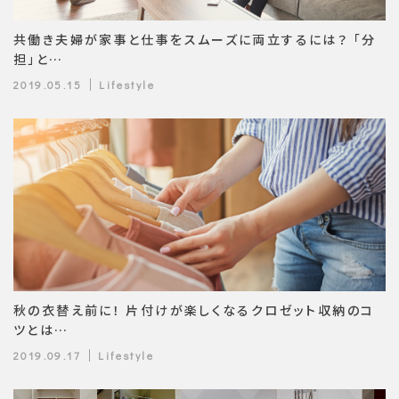
共働き夫婦が家事と仕事をスムーズに両立するには？ 「分
担」と…
2019.05.15
Lifestyle
秋の衣替え前に！ 片付けが楽しくなるクロゼット収納のコ
ツとは…
2019.09.17
Lifestyle