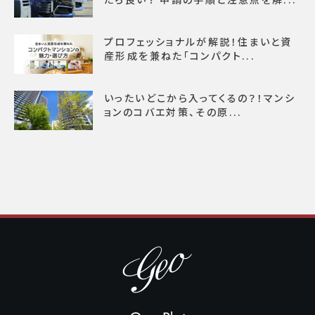
プロフェッショナルが解説！住まいと資
産形成を兼ねた「コンパクト...
いったいどこから入ってくるの？！マンシ
ョンのコバエ対策、その原...