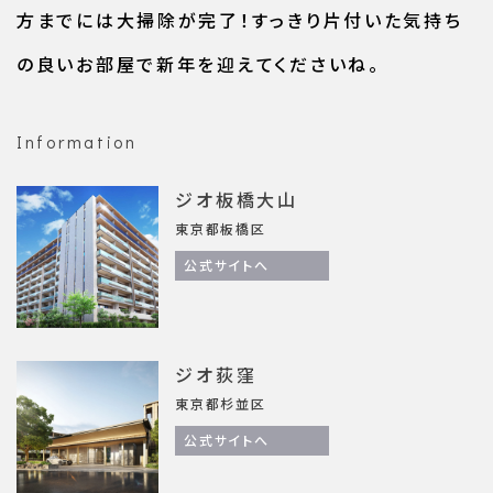
方までには大掃除が完了！すっきり片付いた気持ち
の良いお部屋で新年を迎えてくださいね。
Information
ジオ板橋大山
東京都板橋区
公式サイトへ
ジオ荻窪
東京都杉並区
公式サイトへ