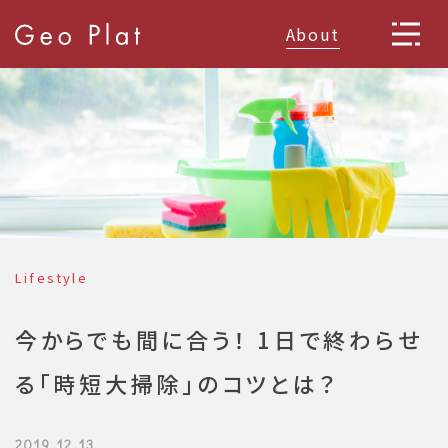
About
Lifestyle
今からでも間に合う！ 1日で終わらせ
る「時短大掃除」のコツとは？
2019.12.13