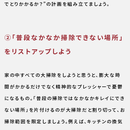
でとりかかるか？”の計画を組み立てましょう。
②「普段なかなか掃除できない場所」
をリストアップしよう
家の中すべての大掃除をしようと思うと、膨大な時
間がかかるだけでなく精神的なプレッシャーで憂鬱
になるもの。「普段の掃除ではなかなかキレイにでき
ない場所」を片付けるのが大掃除だと割り切って、お
掃除範囲を限定しましょう。例えば、キッチンの換気