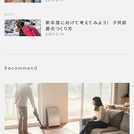
NEXT
新年度に向けて考えてみよう！ 子供部
屋のつくり方
2020.2.14
Recommend