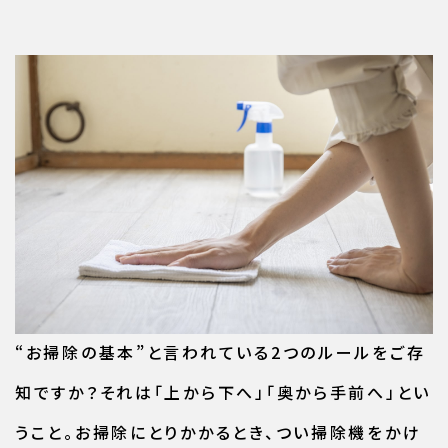
“お掃除の基本”と言われている2つのルールをご存
知ですか？それは「上から下へ」「奥から手前へ」とい
うこと。お掃除にとりかかるとき、つい掃除機をかけ