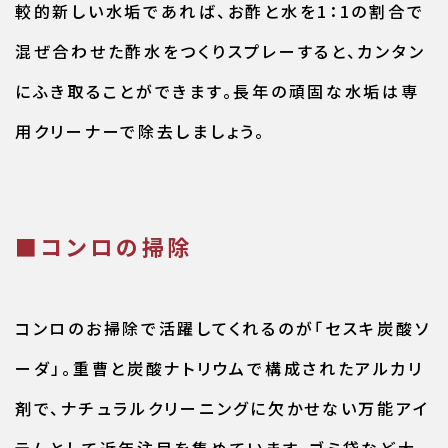
較的新しい水垢であれば、お酢と水を1：1の割合で
混ぜ合わせた酢水をつくりスプレーすると、カンタン
にふき取ることができます。長年の頑固な水垢は専
用クリーナーで除去しましょう。
■コンロの掃除
コンロのお掃除で活躍してくれるのが「セスキ炭酸ソ
ーダ」。重曹と炭酸ナトリウムで構成されたアルカリ
剤で、ナチュラルクリーニングに欠かせない万能アイ