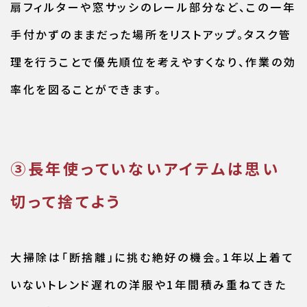
扇フィルターや窓サッシのレール部分など、この一年
手付かずのままだった場所をリストアップ。タスク管
理を行うことで優先順位を考えやすくなり、作業の効
率化を図ることができます。
③長年使っていないアイテムは思い
切って捨てよう
大掃除は「断捨離」に挑む絶好の機会。1年以上着て
いないトレンド遅れの洋服や1年間積み重ねてきた