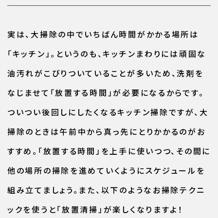
実は、大掃除の中でいちばん時間がかかる場所は
「キッチン」。というのも、キッチンまわりには頑固な
油汚れがこびりついていることが多いため、洗剤を
なじませて「放置する時間」が必要になるからです。
ついつい後回しにしたくなるキッチン掃除ですが、大
掃除のときは午前中から真っ先にとりかかるのがお
すすめ。「放置する時間」を上手に使いつつ、その間に
他の場所の掃除を進めていくようにスケジュールを
組み立てましょう。また、以下のようなお掃除テクニ
ックを使うと「放置清掃」が楽しくなりますよ！