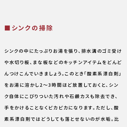
■シンクの掃除
シンクの中にたっぷりお湯を張り、排水溝のゴミ受け
や水切り板、まな板などのキッチンアイテムをどんど
んつけこんでいきましょう。このとき「酸素系漂白剤」
をお湯に溶かし2～3時間ほど放置しておくと、シン
ク自体にこびりついた汚れや石鹸カスも除去でき、
手をかけることなくピカピカになります。ただし、酸
素系漂白剤ではどうしても落とせないのが水垢。比