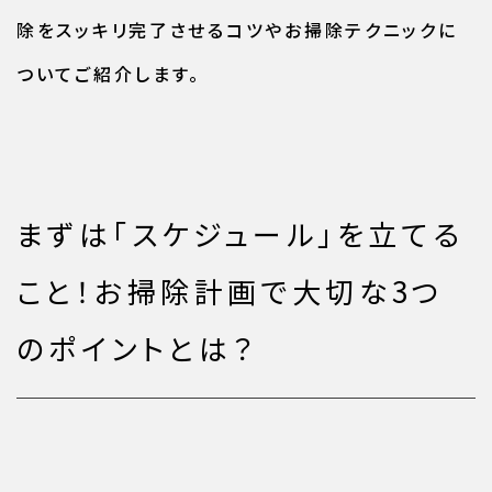
除をスッキリ完了させるコツやお掃除テクニックに
ついてご紹介します。
まずは「スケジュール」を立てる
こと！お掃除計画で大切な3つ
のポイントとは？