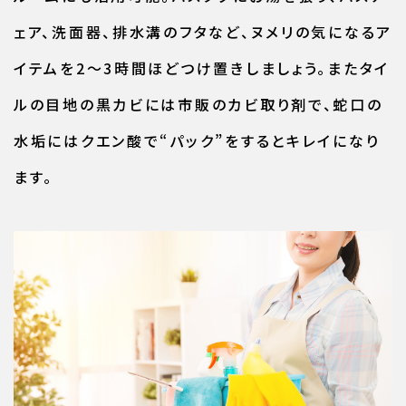
ェア、洗面器、排水溝のフタなど、ヌメリの気になるア
イテムを2～3時間ほどつけ置きしましょう。またタイ
ルの目地の黒カビには市販のカビ取り剤で、蛇口の
水垢にはクエン酸で“パック”をするとキレイになり
ます。