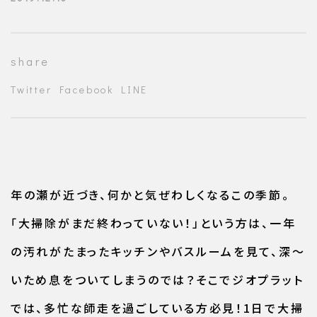
share
Twitter
Facebook
LINE
年の瀬が近づき、何かと気ぜわしくなるこの季節。
「大掃除がまだ終わっていない！」という方は、一年
の汚れがたまったキッチンやバスルームを見て、深～
いため息をついてしまうのでは？そこでジオプラット
では、多忙な師走を過ごしている方必見！1日で大掃