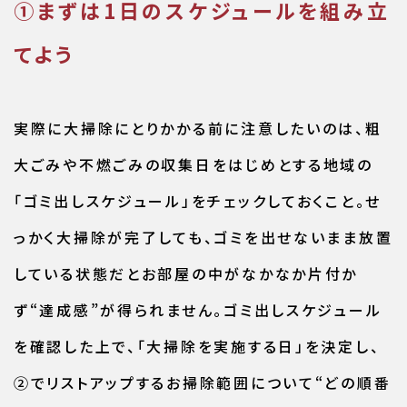
①まずは1日のスケジュールを組み立
てよう
実際に大掃除にとりかかる前に注意したいのは、粗
大ごみや不燃ごみの収集日をはじめとする地域の
「ゴミ出しスケジュール」をチェックしておくこと。せ
っかく大掃除が完了しても、ゴミを出せないまま放置
している状態だとお部屋の中がなかなか片付か
ず“達成感”が得られません。ゴミ出しスケジュール
を確認した上で、「大掃除を実施する日」を決定し、
②でリストアップするお掃除範囲について“どの順番