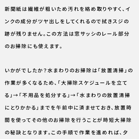
新聞紙は繊維が粗いため汚れを絡め取りやすく、イ
ンクの成分がツヤ出しをしてくれるので拭きスジの
跡が残りません。この方法は窓サッシのレール部分
のお掃除にも使えます。
いかがでしたか？水まわりのお掃除は「放置清掃」の
作業が多くなるため、「大掃除スケジュールを立て
る」→「不用品を処分する」→「水まわりの放置清掃
にとりかかる」までを午前中に済ませておき、放置時
間を使ってその他のお掃除を行うことが時短大掃除
の秘訣となります。この手順で作業を進めれば、夕