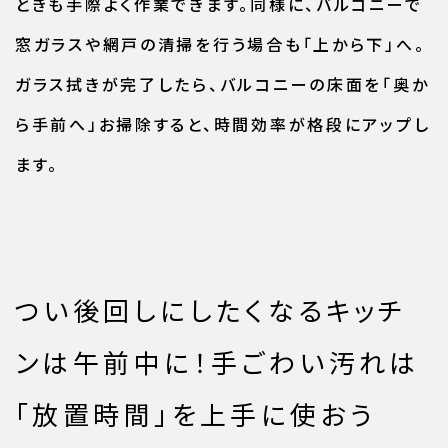
ときも手際よく作業できます。同様に、バルコニーで
窓ガラスや網戸の清掃を行う場合も「上から下」へ。
ガラス拭きが完了したら、バルコニーの床面を「奥か
ら手前へ」お掃除すると、時間効率が格段にアップし
ます。
つい後回しにしたくなるキッチ
ンは午前中に！手ごわい汚れは
「放置時間」を上手に使おう