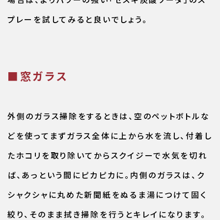
プレーを試してみると良いでしょう。
■窓ガラス
外側のガラス掃除をするときは、空のペットボトルな
どを使ってまずガラス全体に上から水を流し、付着し
たホコリを取り除いてからスクイジーで水気を切れ
ば、あっという間にピカピカに。内側のガラスは、ク
シャクシャに丸めた新聞紙をぬるま湯につけて固く
絞り、そのまま拭き掃除を行うとキレイになります。