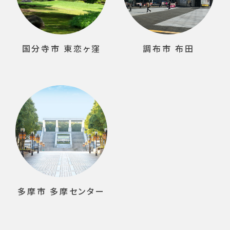
国分寺市 東恋ヶ窪
調布市 布田
多摩市 多摩センター