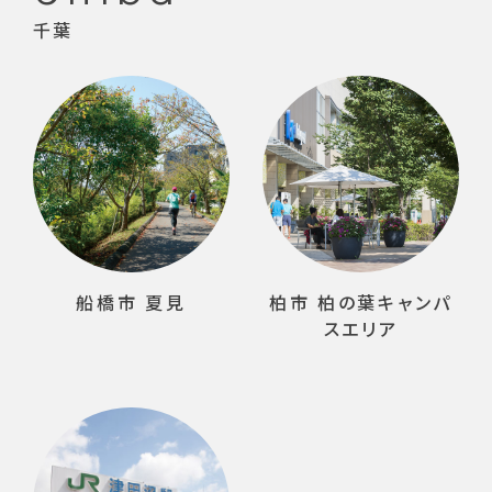
千葉
船橋市 夏見
柏市 柏の葉キャンパ
スエリア