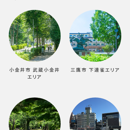
小金井市 武蔵小金井
三鷹市 下連雀エリア
エリア