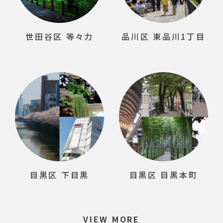
世田谷区 等々力
品川区 東品川1丁目
目黒区 下目黒
目黒区 目黒本町
VIEW MORE