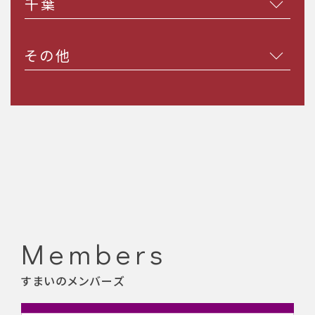
千葉
その他
Members
すまいのメンバーズ