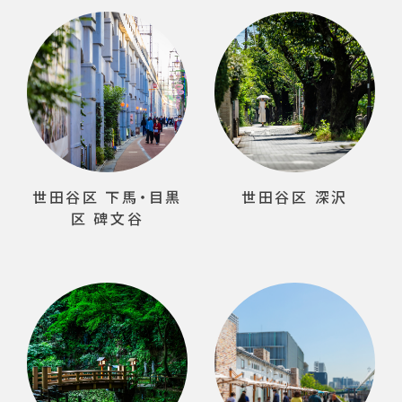
世田谷区 下馬・目黒
世田谷区 深沢
区 碑文谷