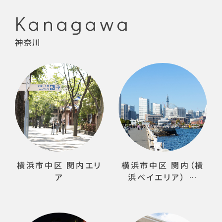
Kanagawa
神奈川
横浜市中区 関内エリ
横浜市中区 関内（横
ア
浜ベイエリア） …