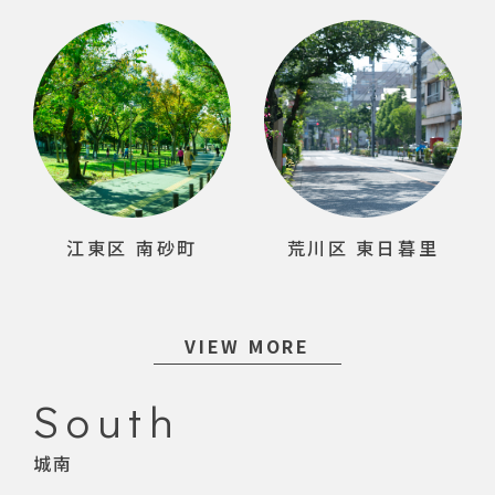
江東区 南砂町
荒川区 東日暮里
VIEW MORE
South
城南