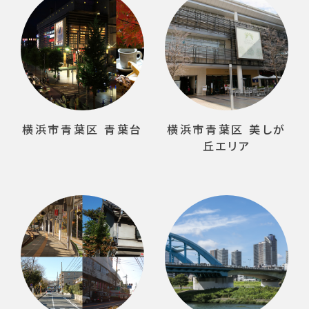
横浜市青葉区 青葉台
横浜市青葉区 美しが
丘エリア