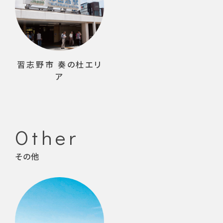
習志野市 奏の杜エリ
ア
Other
その他