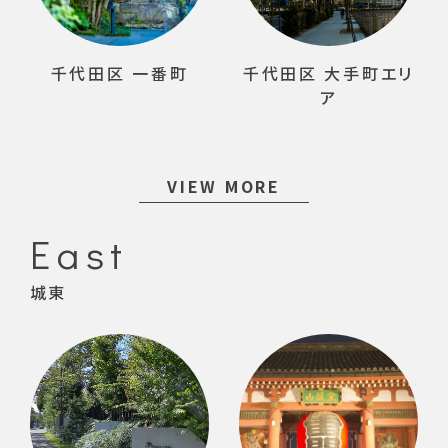
千代田区 一番町
千代田区 大手町エリ
ア
VIEW MORE
East
城東