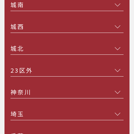
城南
城西
城北
23区外
神奈川
埼玉