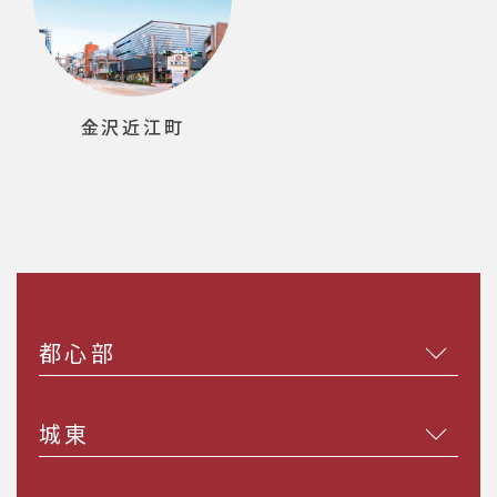
金沢近江町
都心部
城東