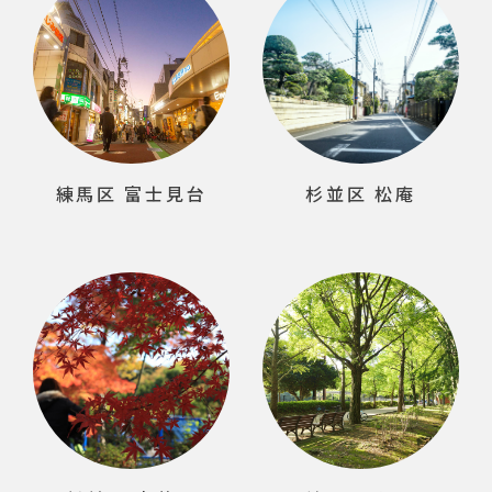
練馬区 富士見台
杉並区 松庵