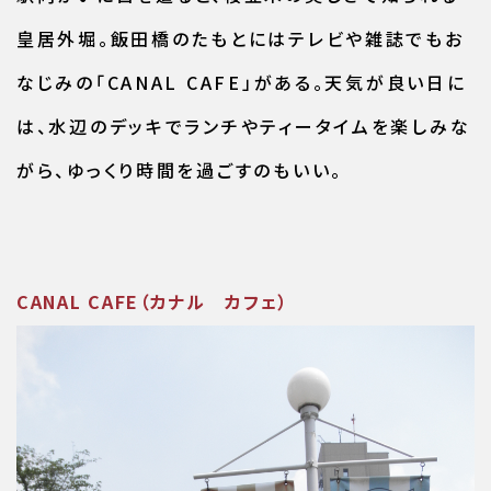
皇居外堀。飯田橋のたもとにはテレビや雑誌でもお
なじみの「CANAL CAFE」がある。天気が良い日に
は、水辺のデッキでランチやティータイムを楽しみな
がら、ゆっくり時間を過ごすのもいい。
CANAL CAFE（カナル カフェ）