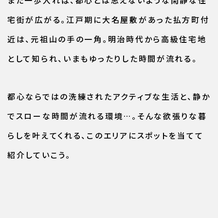
また一歩入れば、都心とは思えないような閑静な住
宅街が広がる。江戸期に大名屋敷があった払方町付
近は、元祖山の手の一角。明治時代から高級住宅地
として知られ、いまもゆったりした時間が流れる。
都心ならではの洗練されたアクティブな生活と、静か
でスローな時間が流れる環境…。そんな欲張りな暮
らしを叶えてくれる、このエリアにスポットを当てて
紹介していこう。