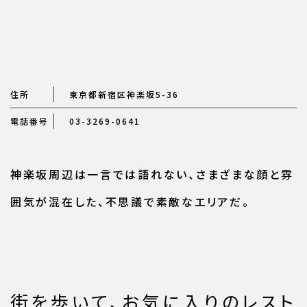
住所
東京都新宿区神楽坂5-36
電話番号
03-3269-0641
神楽坂周辺は一言では語れない、さまざまな顔と雰
囲気が混在した、不思議で素敵なエリアだ。
街を歩いて、お気に入りのレスト