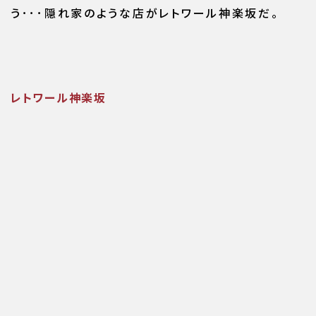
う･･･隠れ家のような店がレトワール神楽坂だ。
レトワール神楽坂