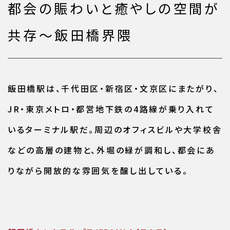
都会の賑わいと癒やしの空間が
共存〜飯田橋界隈
飯田橋駅は、千代田区・新宿区・文京区にまたがり、
JR・東京メトロ・都営地下鉄の4路線が乗り入れて
いるターミナル駅だ。周辺のオフィスビルや大学校舎
などの高層の建物と、外堀の緑が調和し、都会にあ
りながら開放的な雰囲気を醸し出している。