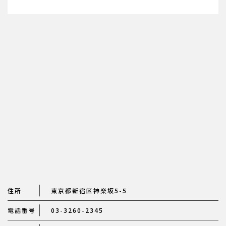
住所
東京都新宿区神楽坂5-5
電話番号
03-3260-2345