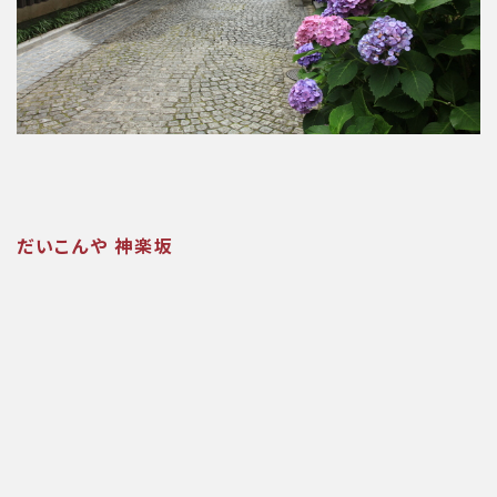
だいこんや 神楽坂