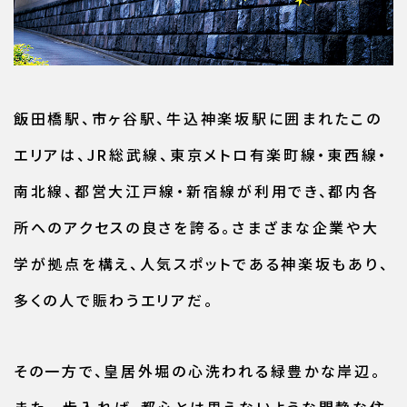
飯田橋駅、市ヶ谷駅、牛込神楽坂駅に囲まれたこの
エリアは、JR総武線、東京メトロ有楽町線・東西線・
南北線、都営大江戸線・新宿線が利用でき、都内各
所へのアクセスの良さを誇る。さまざまな企業や大
学が拠点を構え、人気スポットである神楽坂もあり、
多くの人で賑わうエリアだ。
その一方で、皇居外堀の心洗われる緑豊かな岸辺。