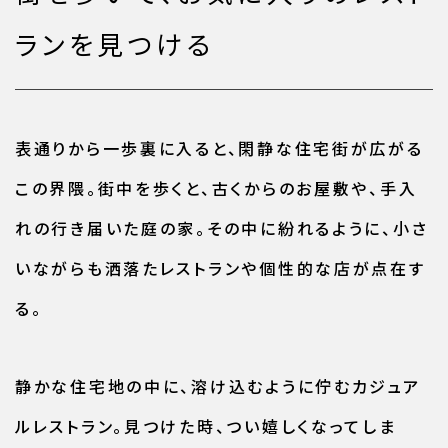
ランを見つける
表通りから一歩裏に入ると、閑静な住宅街が広がる
この界隈。街中を歩くと、古くからのお屋敷や、手入
れの行き届いた庭の家。その中に紛れるように、小さ
いながらも洒落たレストランや個性的な店が点在す
る。
静かな住宅地の中に、溶け込むように佇むカジュア
ルレストラン。見つけた時、つい嬉しくなってしま