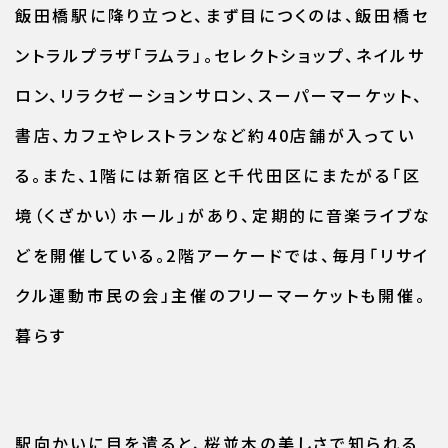
飯田橋駅に降り立つと、まず目につくのは、飯田橋セ
ントラルプラザ「ラムラ」。セレクトショップ、ネイルサ
ロン、リラクゼーションサロン、スーパーマーケット、
書店、カフェやレストランなど約40店舗が入ってい
る。また、1階には新宿区と千代田区にまたがる「区
境（くざかい）ホール」があり、定期的に音楽ライブな
どを開催している。2階アーケードでは、毎月「リサイ
クル運動市民の会」主催のフリーマーケットも開催。
暮らす
駅向かいに目を遣ると、桜並木の美しさで知られる