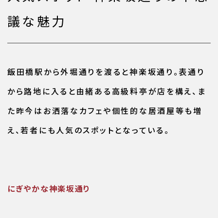
議な魅力
飯田橋駅から外堀通りを渡ると神楽坂通り。表通り
から路地に入ると由緒ある高級料亭が店を構え、ま
た昨今はお洒落なカフェや個性的な居酒屋等も増
え、若者にも人気のスポットとなっている。
にぎやかな神楽坂通り