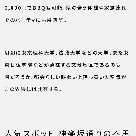
6,800円でBBQも可能。気の合う仲間や家族連れ
でのパーティにも最適だ。
周辺に東京理科大学、法政大学などの大学、また東
京日仏学院などが点在する文教地区であるのも一
因だろうか、都会らしい賑わいと落ち着いた空気が
この界隈には共存する。
人気スポット 神楽坂通りの不思