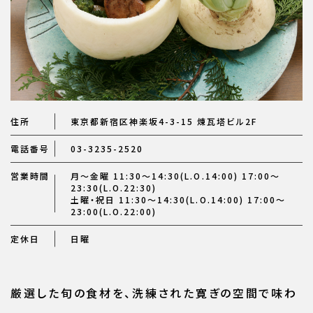
住所
東京都新宿区神楽坂4-3-15 煉瓦塔ビル2F
電話番号
03-3235-2520
営業時間
月～金曜 11:30～14:30(L.O.14:00) 17:00～
23:30(L.O.22:30)
土曜・祝日 11:30～14:30(L.O.14:00) 17:00～
23:00(L.O.22:00)
定休日
日曜
厳選した旬の食材を、洗練された寛ぎの空間で味わ