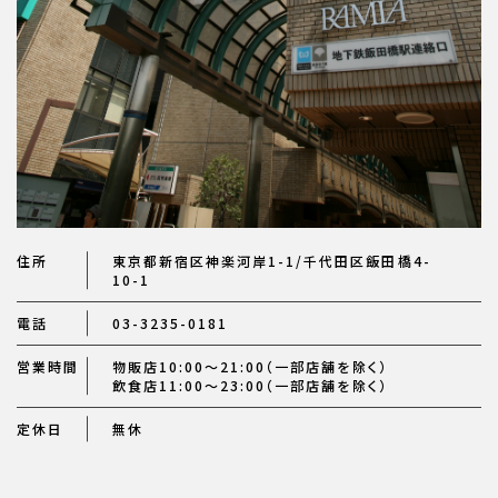
住所
東京都新宿区神楽河岸1-1/千代田区飯田橋4-
10-1
電話
03-3235-0181
営業時間
物販店10:00～21:00（一部店舗を除く）
飲食店11:00～23:00（一部店舗を除く）
定休日
無休