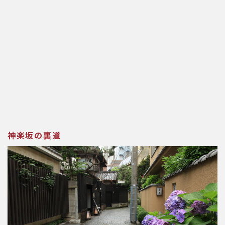
神楽坂の裏道