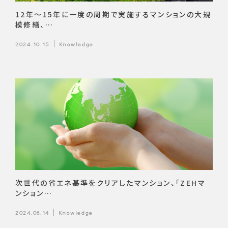
12年～15年に一度の周期で実施するマンションの大規
模修繕、…
2024.10.15
Knowledge
次世代の省エネ基準をクリアしたマンション、「ZEHマ
ンション…
2024.06.14
Knowledge