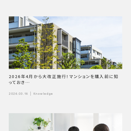
2026年4月から大改正施行！マンションを購入前に知
っておき…
2026.03.16
Knowledge