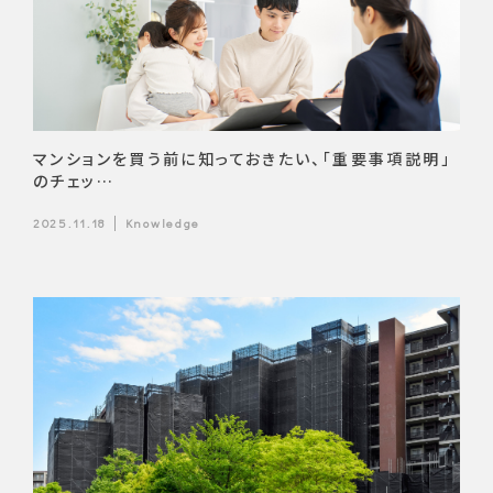
マンションを買う前に知っておきたい、「重要事項説明」
のチェッ…
2025.11.18
Knowledge