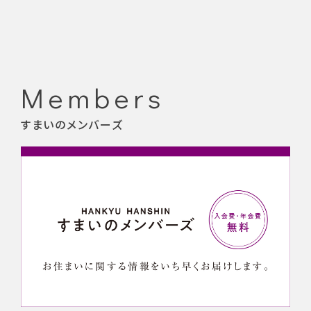
Members
すまいのメンバーズ