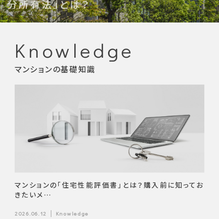
Knowledge
マンションの基礎知識
マンションの「住宅性能評価書」とは？購入前に知ってお
きたいメ…
2026.06.12
Knowledge