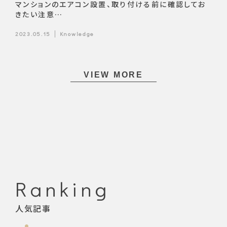
マンションのエアコン設置、取り付ける前に確認してお
きたい注意…
2023.05.15
Knowledge
VIEW MORE
Ranking
人気記事