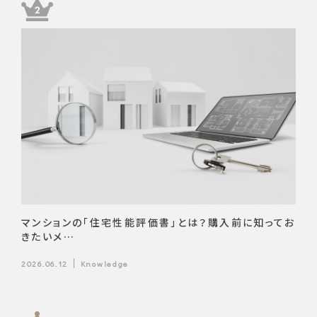
マンションの「住宅性能評価書」とは？購入前に知ってお
きたいメ…
2026.06.12
Knowledge