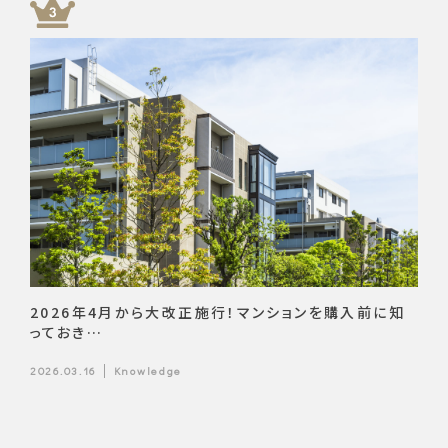
2026年4月から大改正施行！マンションを購入前に知
っておき…
2026.03.16
Knowledge