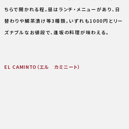
ちらで開かれる程。昼はランチ・メニューがあり、日
替わりや鯛茶漬け等3種類。いずれも1000円とリー
ズナブルなお値段で、逢坂の料理が味わえる。
EL CAMINTO（エル カミニート）