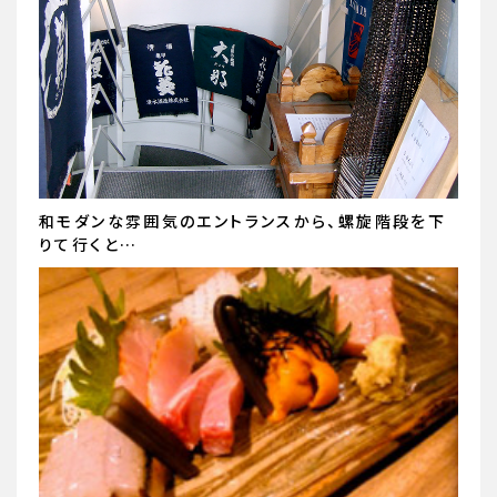
和モダンな雰囲気のエントランスから、螺旋階段を下
りて行くと…