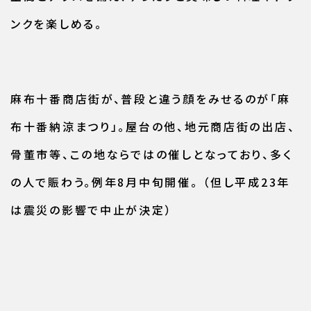
ンクを楽しめる。
麻布十番商店街が、普段と違う顔をみせるのが「麻
布十番納涼まつり」。屋台の他、地元商店街の出店、
骨董市等、この地ならではの催しとなっており、多く
の人で賑わう。例年8月中旬開催。 （但し平成23年
は震災の影響で中止が決定）