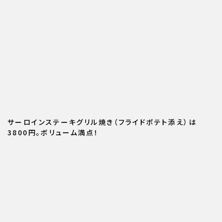
サーロインステーキグリル焼き（フライドポテト添え）は
3800円。ボリューム満点！