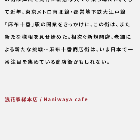
て近年、東京メトロ南北線・都営地下鉄大江戸線
「麻布十番」駅の開業をきっかけに、この街は、また
新たな様相を見せ始めた。相次ぐ新規開店、老舗に
よる新たな挑戦…麻布十番商店街は、いま日本で一
番注目を集めている商店街かもしれない。
浪花家総本店 / Naniwaya cafe