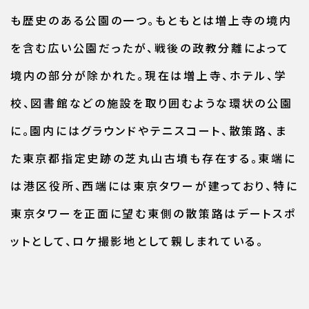
も歴史のある公園の一つ。もともとは増上寺の境内
を含む広い公園だったが、戦後の政教分離によって
境内の部分が除かれた。現在は増上寺、ホテル、学
校、図書館などの施設を取り囲むような環状の公園
に。園内にはグラウンドやテニスコート、散策路、ま
た東京都指定史跡の芝丸山古墳も存在する。東端に
は港区役所、西端には東京タワーが建っており、特に
東京タワーを正面に望む東側の散策路はデートスポ
ットとして、ロケ撮影地として親しまれている。