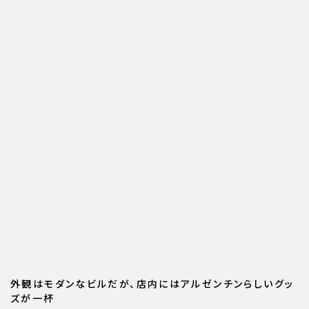
外観はモダンなビルだが、店内にはアルゼンチンらしいグッ
ズが一杯