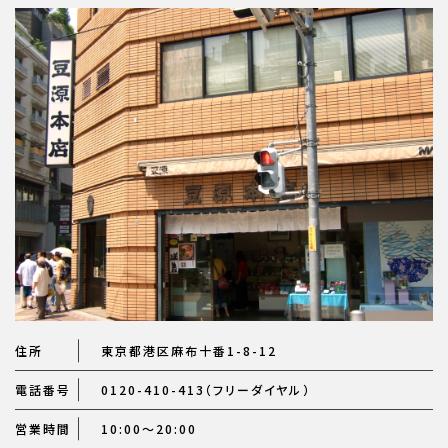
住所
東京都港区麻布十番1-8-12
電話番号
0120-410-413（フリーダイヤル）
営業時間
10:00～20:00