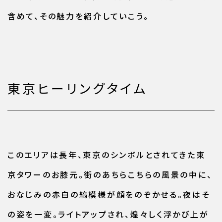
含めて、その魅力を紹介していこう。
東京ヒーリングタイム
このエリアは長年、東京のシンボルとされてきた東
京タワーのお膝元。街のあちらこちらの風景の中に、
おなじみの赤白の縞模様が顔をのぞかせる。夜はそ
の姿を一変。ライトアップされ、煌々しく浮かび上が