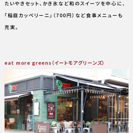
たいやきセット、かき氷など和のスイーツを中心に、
「稲庭カッペリーニ」（700円）など食事メニューも
充実。
eat more greens（イートモアグリーンズ）