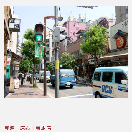
豆源 麻布十番本店