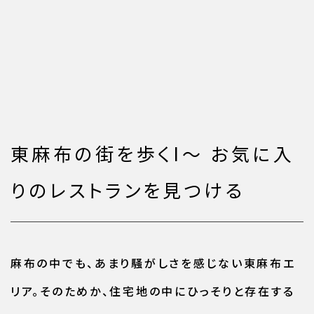
東麻布の街を歩くI〜 お気に入
りのレストランを見つける
麻布の中でも、あまり騒がしさを感じない東麻布エ
リア。そのためか、住宅地の中にひっそりと存在する