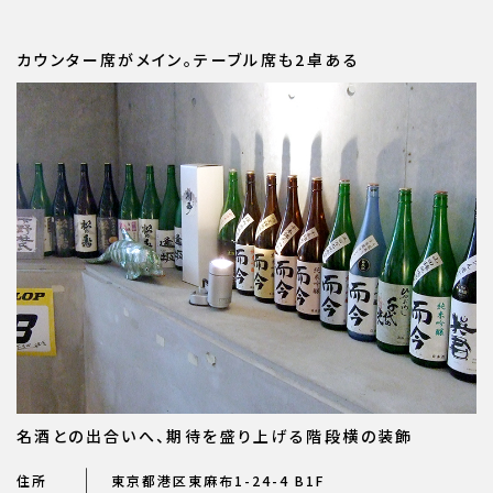
カウンター席がメイン。テーブル席も2卓ある
名酒との出合いへ、期待を盛り上げる階段横の装飾
住所
東京都港区東麻布1-24-4 B1F