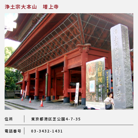
浄土宗大本山 増上寺
住所
東京都港区芝公園4-7-35
電話番号
03-3432-1431