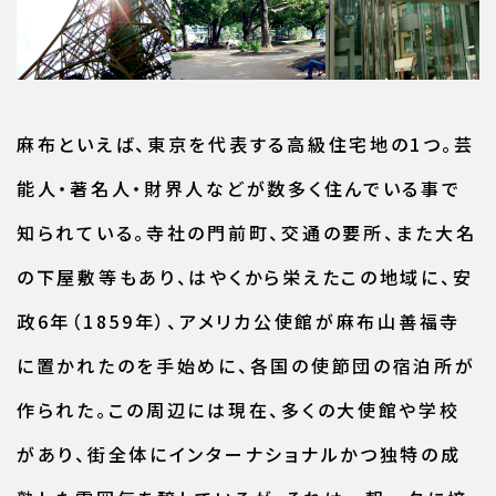
麻布といえば、東京を代表する高級住宅地の1つ。芸
能人・著名人・財界人などが数多く住んでいる事で
知られている。寺社の門前町、交通の要所、また大名
の下屋敷等もあり、はやくから栄えたこの地域に、安
政6年（1859年）、アメリカ公使館が麻布山善福寺
に置かれたのを手始めに、各国の使節団の宿泊所が
作られた。この周辺には現在、多くの大使館や学校
があり、街全体にインターナショナルかつ独特の成