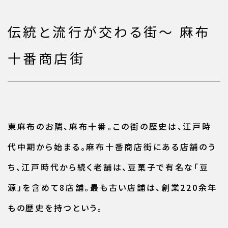
伝統と流行が交わる街〜 麻布
十番商店街
東麻布のお隣、麻布十番。この街の歴史は、江戸時
代中期から始まる。麻布十番商店街にある店舗のう
ち、江戸時代から続く老舗は、豆菓子で有名な「豆
源」を含めて8店舗。最も古い店舗は、創業220余年
もの歴史を持つという。