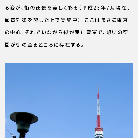
る姿が、街の夜景を美しく彩る（平成23年7月現在、
節電対策を施した上で実施中）。ここはまさに東京
の中心。それでいながら緑が実に豊富で、憩いの空
間が街の至るところに存在する。