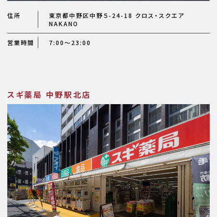
住所
東京都中野区中野５-24-18 クロス・スクエア
NAKANO
営業時間
7:00～23:00
スギ薬局 中野駅北店