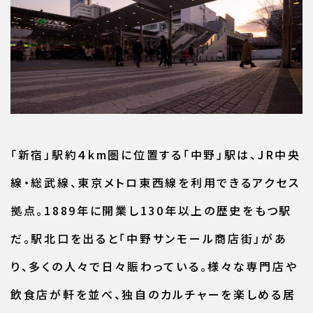
「新宿」駅約４km圏に位置する「中野」駅は、JR中央
線・総武線、東京メトロ東西線を利用できるアクセス
拠点。1889年に開業し130年以上の歴史をもつ駅
だ。駅北口を出ると「中野サンモール商店街」があ
り、多くの人々で日々賑わっている。様々な専門店や
飲食店が軒を並べ、独自のカルチャーを楽しめる居