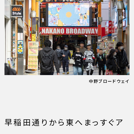
中野ブロードウェイ
早稲田通りから東へまっすぐア