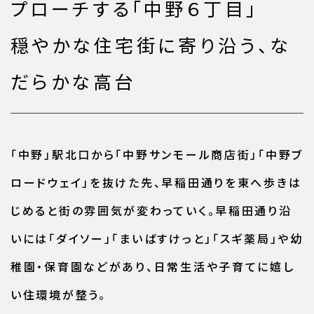
プローチする「中野６丁目」
穏やかな住宅街に寄り沿う、な
だらかな高台
「中野」駅北口から「中野サンモール商店街」「中野ブ
ロードウェイ」を抜けた先、早稲田通りを東へ歩きは
じめると街の雰囲気が変わっていく。早稲田通り沿
いには「ダイソー」「まいばすけっと」「スギ薬局」や幼
稚園・保育園などがあり、日常生活や子育てに嬉し
い住環境が整う。