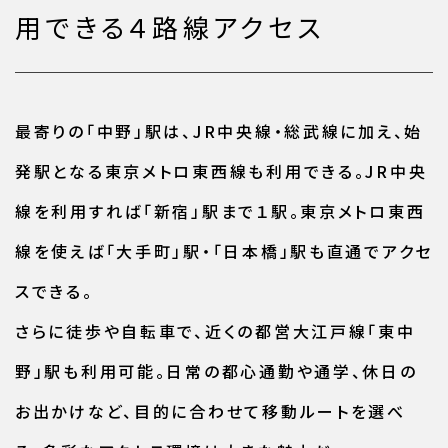
用できる４路線アクセス
最寄りの「中野」駅は、JR中央線・総武線に加え、始
発駅となる東京メトロ東西線も利用できる。JR中央
線を利用すれば「新宿」駅まで１駅。東京メトロ東西
線を使えば「大手町」駅・「日本橋」駅も直通でアクセ
スできる。
さらに徒歩や自転車で、近くの都営大江戸線「東中
野」駅も利用可能。日常の都心通勤や通学、休日の
お出かけなど、目的に合わせて移動ルートを選べ