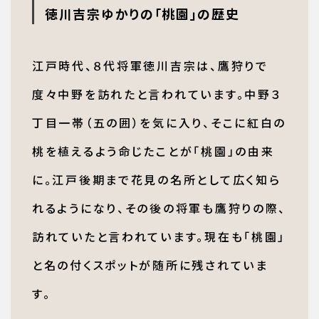
徳川吉宗ゆかりの「桃園」の歴史
江戸時代、８代将軍徳川吉宗は、鷹狩りで
度々中野を訪れたと言われています。中野３
丁目一帯（五の囲）を気に入り、そこに紅白の
桃を植えるよう命じたことが「桃園」の由来
に。江戸後期まで花見の名所として広く知ら
れるようになり、その後の将軍も鷹狩りの際、
訪れていたと言われています。現在も「桃園」
と名の付くスポットが随所に残されていま
す。