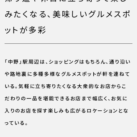
みたくなる、
美味しいグルメスポ
ットが多彩
「中野」駅周辺は、ショッピングはもちろん、通り沿い
や路地裏に多種多様なグルメスポットが軒を連ねて
いる。気軽に立ち寄りたくなる大衆的なお店からこ
だわりの一品を堪能できるお店まで幅広く、お気に
入りのお店を探す楽しみも広がるロケーションとな
っている。