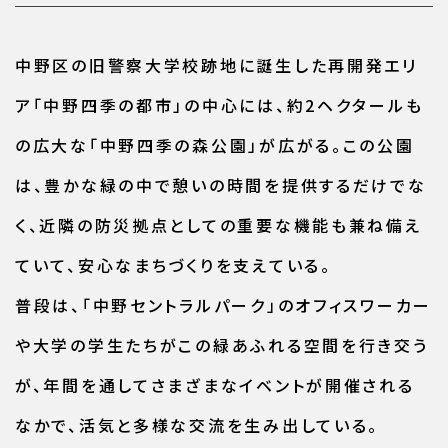
中野区の旧警察大学校跡地に誕生した再開発エリ
ア「中野四季の都市」の中心には、約2ヘクタールも
の広大な「中野四季の森公園」が広がる。この公園
は、豊かな緑の中で憩いの時間を提供するだけでな
く、近隣の防災拠点としての重要な機能も兼ね備え
ていて、安心なまちづくりを支えている。
普段は、「中野セントラルパーク」のオフィスワーカー
や大学の学生たちがこの緑あふれる空間を行き交う
が、年間を通してさまざまなイベントが開催される
なかで、活気と多様な交流を生み出している。