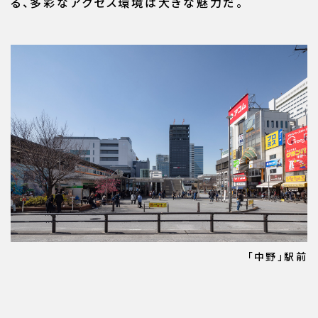
る、多彩なアクセス環境は大きな魅力だ。
「中野」駅前