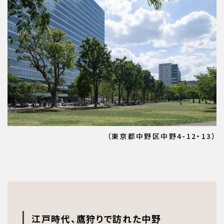
（東京都中野区中野4-12・13）
江戸時代、鷹狩りで訪れた中野