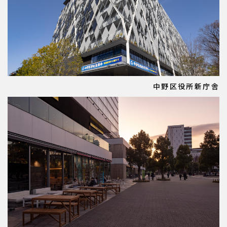
中野区役所新庁舎