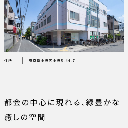
住所
東京都中野区中野5-44-7
都会の中心に現れる、緑豊かな
癒しの空間