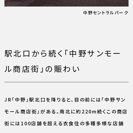
中野セントラルパーク
駅北口から続く「中野サンモー
ル商店街」の賑わい
JR「中野」駅北口を降りると、目の前には「中野サン
モール商店街」がある。南北に約220m続くこの商店
街には100店舗を超える衣食住の多種多様な店舗