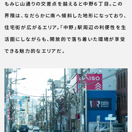
もみじ山通りの交差点を越えると中野６丁目。この
界隈は、なだらかに南へ傾斜した地形になっており、
住宅街が広がるエリア。「中野」駅周辺の利便性を生
活圏にしながらも、開放的で落ち着いた環境が享受
できる魅力的なエリアだ。