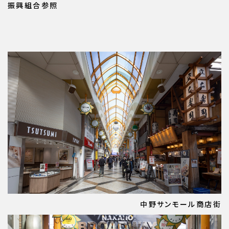
振興組合参照
中野サンモール商店街