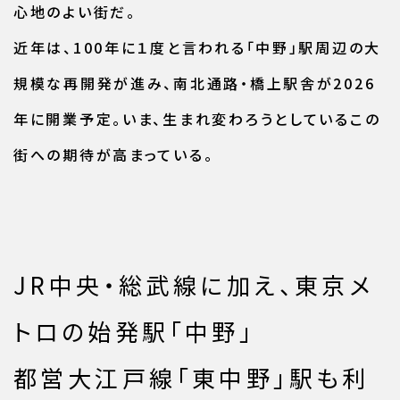
心地のよい街だ。
近年は、100年に１度と言われる「中野」駅周辺の大
規模な再開発が進み、南北通路・橋上駅舎が2026
年に開業予定。いま、生まれ変わろうとしているこの
街への期待が高まっている。
JR中央・総武線に加え、東京メ
トロの始発駅「中野」
都営大江戸線「東中野」駅も利