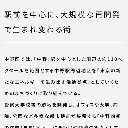
駅前を中心に、大規模な再開発
で生まれ変わる街
中野区では、「中野」駅を中心とした周辺の約110ヘ
クタールを範囲とする中野駅周辺地区を「東京の新
たなエネルギーを生み出す活動拠点」としていくた
めのまちづくりに取り組んでいる。
警察大学校等の跡地を開発し、オフィスや大学、病
院、公園など多様な都市機能が集積する「中野四季
の都市（まち）地区」、にぎわいや交流の拠点として