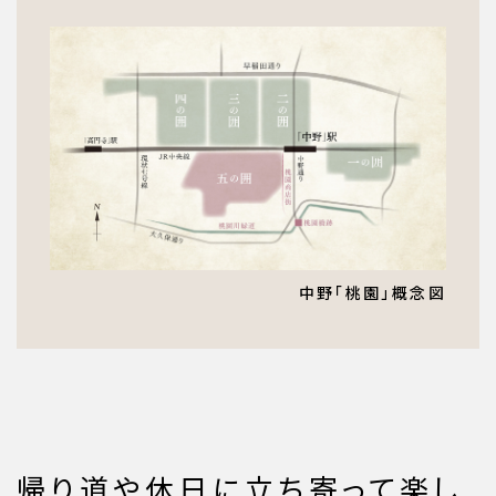
中野「桃園」概念図
帰り道や休日に立ち寄って楽し