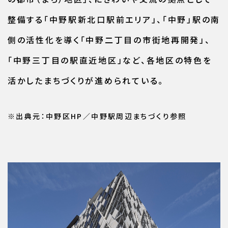
整備する「中野駅新北口駅前エリア」、「中野」駅の南
側の活性化を導く「中野二丁目の市街地再開発」、
「中野三丁目の駅直近地区」など、各地区の特色を
活かしたまちづくりが進められている。
※出典元：中野区HP／中野駅周辺まちづくり参照