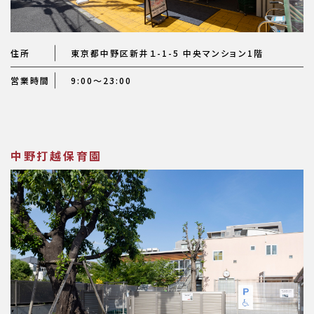
住所
東京都中野区新井１-1-5 中央マンション1階
営業時間
9:00～23:00
中野打越保育園