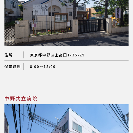
住所
東京都中野区上高田1-35-29
保育時間
8:00～18:00
中野共立病院