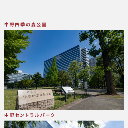
中野四季の森公園
中野セントラルパーク