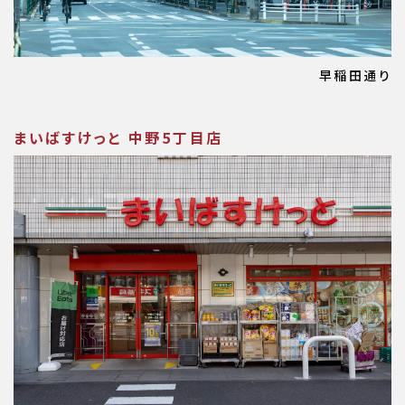
早稲田通り
まいばすけっと 中野5丁目店