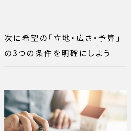
次に希望の「立地・広さ・予算」
の3つの条件を明確にしよう