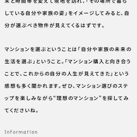
末と時間帯を変えて現地を訪れ、「その場所で暮ら
している自分や家族の姿」をイメージしてみると、自
分が選ぶべき物件が見えてくるはずです。
マンションを選ぶということは「自分や家族の未来の
生活を選ぶ」ということ。「マンション購入と向き合う
ことで、これからの自分の人生が見えてきた」という
感想も多く聞かれます。ぜひ、マンション選びのステ
ップを楽しみながら“理想のマンション”を探してみ
てくださいね。
Information