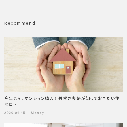
Recommend
今年こそ、マンション購入！ 共働き夫婦が知っておきたい住
宅ロ…
2020.01.15
Money