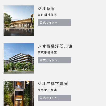
ジオ荻窪
東京都杉並区
公式サイトへ
ジオ板橋浮間舟渡
東京都板橋区
公式サイトへ
ジオ三鷹下連雀
東京都三鷹市
公式サイトへ