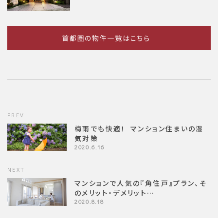
首都圏の物件一覧はこちら
PREV
梅雨でも快適！ マンション住まいの湿
気対策
2020.6.16
NEXT
マンションで人気の『角住戸』プラン、そ
のメリット・デメリット…
2020.8.18