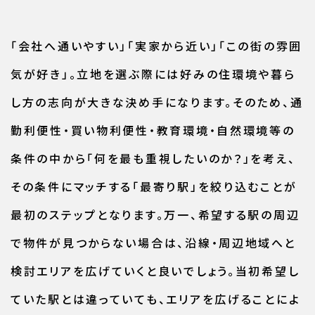
「会社へ通いやすい」「実家から近い」「この街の雰囲
気が好き」。立地を選ぶ際には好みの住環境や暮ら
し方の志向が大きな決め手になります。そのため、通
勤利便性・買い物利便性・教育環境・自然環境等の
条件の中から「何を最も重視したいのか？」を考え、
その条件にマッチする「最寄り駅」を絞り込むことが
最初のステップとなります。万一、希望する駅の周辺
で物件が見つからない場合は、沿線・周辺地域へと
検討エリアを広げていくと良いでしょう。当初希望し
ていた駅とは違っていても、エリアを広げることによ