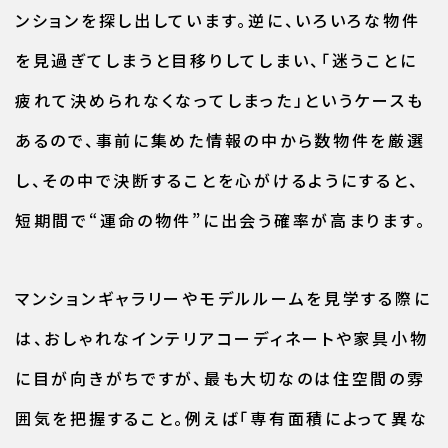
ンションを探し出しています。逆に、いろいろな物件
を見過ぎてしまうと目移りしてしまい、「迷うことに
疲れて決められなくなってしまった」というケースも
あるので、事前に集めた情報の中から数物件を厳選
し、その中で決断することを心がけるようにすると、
短期間で“運命の物件”に出会う確率が高まります。
マンションギャラリーやモデルルームを見学する際に
は、おしゃれなインテリアコーディネートや家具小物
に目が向きがちですが、最も大切なのは住空間の雰
囲気を把握すること。例えば「専有面積によって異な