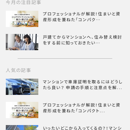
今月の注目記事
プロフェッショナルが解説！住まいと資
産形成を兼ねた「コンパク…
戸建てからマンションへ、住み替え検討
をする前に知っておきたい…
人気の記事
マンションで車庫証明を取るにはどうし
たら良い？ 申請の手順と注意点を解...
プロフェッショナルが解説！住まいと資
産形成を兼ねた「コンパクト...
いったいどこから入ってくるの？！マンシ