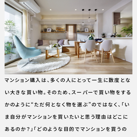
マンション購入は、多くの人にとって一生に数度とな
い大きな買い物。そのため、スーパーで買い物をする
かのように“ただ何となく物を選ぶ”のではなく、「い
ま自分がマンションを買いたいと思う理由はどこに
あるのか？」「どのような目的でマンションを買うの