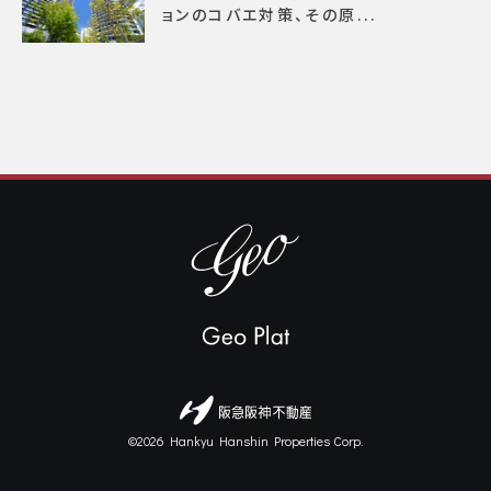
ョンのコバエ対策、その原...
©2026 Hankyu Hanshin Properties Corp.