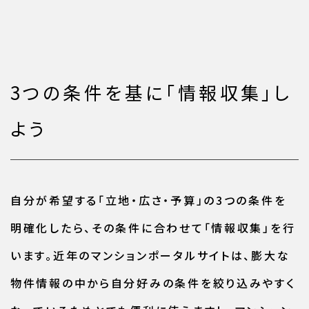
3つの条件を基に「情報収集」し
よう
自分が希望する「立地・広さ・予算」の3つの条件を
明確化したら、その条件に合わせて「情報収集」を行
います。近年のマンションポータルサイトは、膨大な
物件情報の中から自分好みの条件を絞り込みやすく