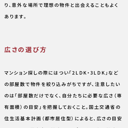
り、意外な場所で理想の物件と出会えることもよく
あります。
広さの選び方
マンション探しの際にはつい「2LDK・3LDK」など
の部屋数で物件を絞り込みがちですが、注意したい
のは「部屋数だけでなく、自分たちに必要な広さ（専
有面積）の目安」を把握しておくこと。国土交通省の
住生活基本計画（都市居住型）によると、広さの目安