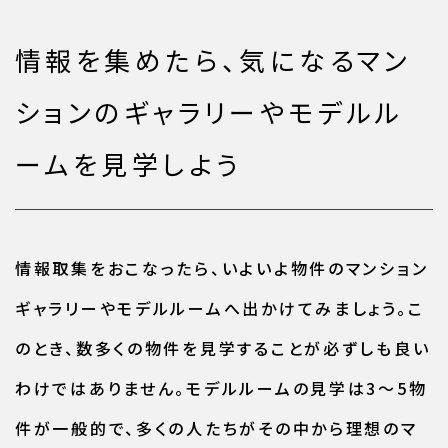
情報を集めたら、気になるマン
ションのギャラリーやモデルル
ームを見学しよう
情報取集をおこなったら、いよいよ物件のマンション
ギャラリーやモデルルームへ出かけてみましょう。こ
のとき、数多くの物件を見学することが必ずしも良い
わけではありません。モデルルームの見学は3～5物
件が一般的で、多くの人たちがその中から理想のマ