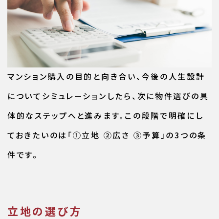
マンション購入の目的と向き合い、今後の人生設計
についてシミュレーションしたら、次に物件選びの具
体的なステップへと進みます。この段階で明確にし
ておきたいのは「①立地 ②広さ ③予算」の3つの条
件です。
立地の選び方