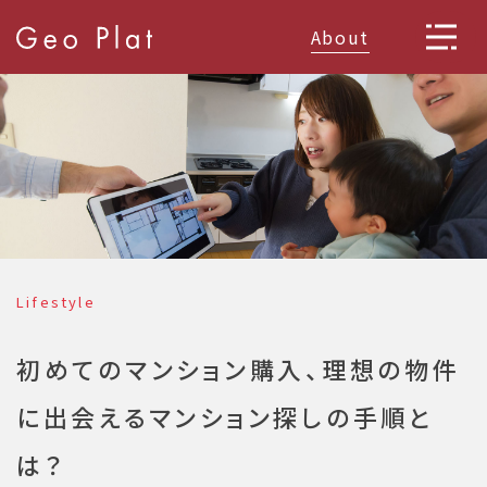
About
Lifestyle
初めてのマンション購入、理想の物件
に出会えるマンション探しの手順と
は？