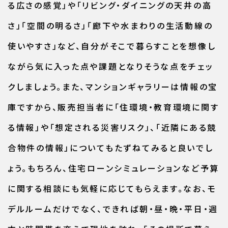
る広さの感覚」や「リビング・ダイニングの天井の高
さ」「空間の明るさ」「廊下や水まわりの生活動線の
使いやすさ」など、自分がそこで暮らすことを想像し
ながら気に入った点や課題となりそうな点をチェッ
クしましょう。また、マンションギャラリーは情報の宝
庫ですから、販売担当者に「住環境・教育環境に関す
る情報」や「想定される災害リスク」、「近隣にある競
合物件の情報」についてもたずねてみると良いでし
ょう。もちろん、住宅ローンシミュレーションなど予算
に関する相談にも気軽に応じてもらえます。なお、モ
デルルームだけでなく、できれば朝・昼・晩・平日・週