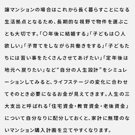
譲マンションの場合はこれから長く暮らすことになる
生活拠点となるため、長期的な視野で物件を選ぶこ
とも大切です。「〇年後に結婚する」「子どもは〇人
欲しい」「子育てをしながら共働きをする」「子どもた
ちには習い事をたくさんさせてあげたい」「定年後は
地元へ戻りたい」など“自分の人生設計”をシミュレ
ーションしてみると、ライフステージの変化に合わせ
てそのとき必要になるお金が見えてきます。人生の三
大支出と呼ばれる「住宅資金・教育資金・老後資金」
について自分なりに配分しておくと、家計に無理のな
いマンション購入計画を立てやすくなります。