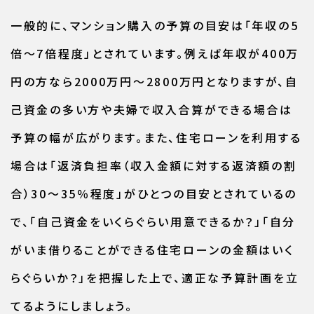
一般的に、マンション購入の予算の目安は「年収の5
倍～7倍程度」とされています。例えば年収が400万
円の方なら2000万円～2800万円となりますが、自
己資金の多い方や夫婦で収入合算ができる場合は
予算の幅が広がります。また、住宅ローンを利用する
場合は「返済負担率（収入金額に対する返済額の割
合）30～35％程度」がひとつの目安とされているの
で、「自己資金をいくらぐらい用意できるか？」「自分
がいま借りることができる住宅ローンの金額はいく
らぐらいか？」を把握した上で、適正な予算計画を立
てるようにしましょう。