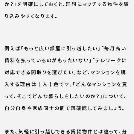
か？」を明確にしておくと、理想にマッチする物件を絞
り込みやすくなります。
例えば「もっと広い部屋に引っ越したい」「毎月高い
賃料を払っているのがもったいない」「テレワークに
対応できる間取りを選びたい」など、マンションを購
入する理由は十人十色です。「どんなマンションを買
って、そこでどんな暮らしをしたいのか？」について、
自分自身や家族同士の間で再確認してみましょう。
また、気軽に引っ越しできる賃貸物件とは違って、分