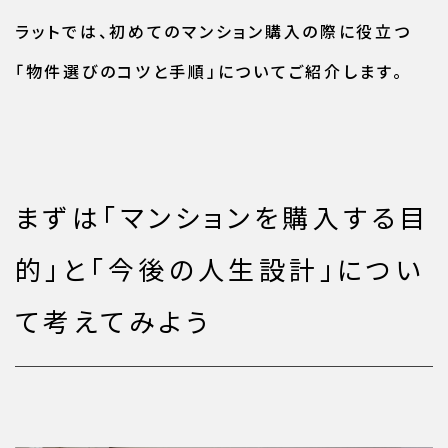
ラットでは、初めてのマンション購入の際に役立つ
「物件選びのコツと手順」についてご紹介します。
まずは「マンションを購入する目
的」と「今後の人生設計」につい
て考えてみよう