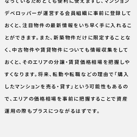
なっているためとても便利に使えますし、マンション
デベロッパーが運営する会員組織に事前に登録して
おくと、注目物件の最新情報をいち早く手に入れるこ
とができます。また、新築物件だけに限定することな
く、中古物件や賃貸物件についても情報収集をして
おくと、そのエリアの分譲・賃貸価格相場を把握しや
すくなります。将来、転勤や転職などの理由で「購入
したマンションを売る・貸す」という可能性もあるの
で、エリアの価格相場を事前に把握することで資産
運用の際もプラスにつながるはずです。