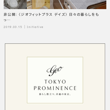
非公開: 〈ジオフィットプラス デイズ〉 日々の暮らしをも
っ…
2019.03.15
Initiative