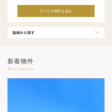
すべての物件を見る
すべての物件を見る
路線から探す
路線から探す
新着物件
New Arrivals