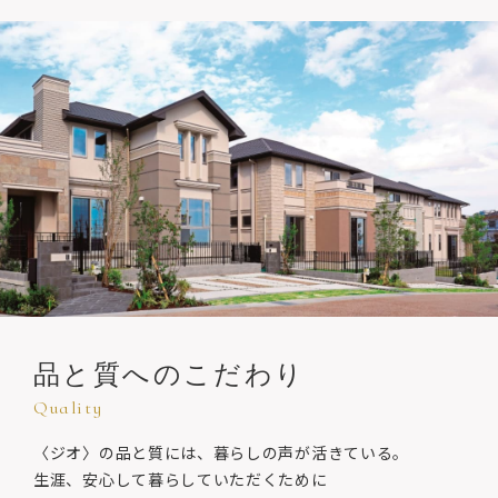
品と質への
こだわり
Quality
〈ジオ〉の品と質には、暮らしの声が活きている。
生涯、安心して暮らしていただくために