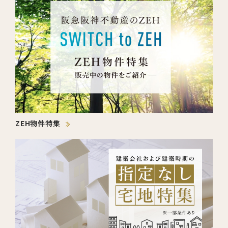
ZEH物件特集