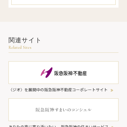
関連サイト
Related Sites
〈ジオ〉を展開中の阪急阪神不動産コーポレートサイト
あなたの声に寄り添いたい。
阪急阪神の住まいサービス