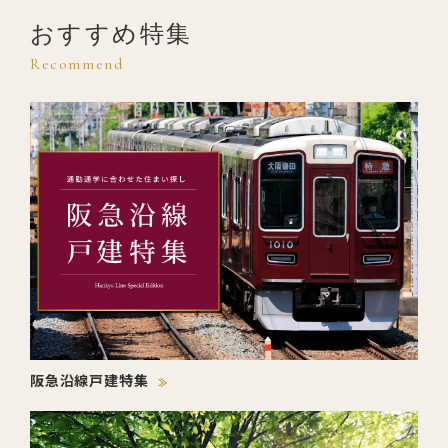
おすすめ特集
Recommend
阪急沿線戸建特集