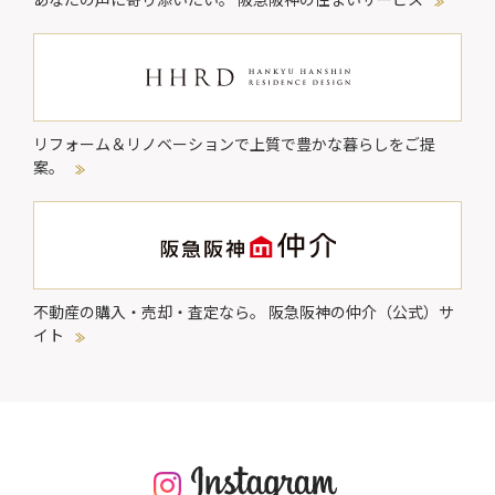
リフォーム＆リノベーションで
上質で豊かな暮らしをご提
案。
不動産の購入・売却・査定なら。
阪急阪神の仲介（公式）サ
イト