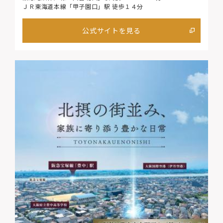
ＪＲ東海道本線「甲子園口」駅 徒歩１４分
公式サイトを見る