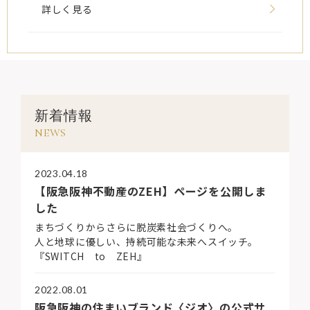
詳しく見る
新着情報
NEWS
2023.04.18
【阪急阪神不動産のZEH】ページを公開しま
した
まちづくりからさらに脱炭素社会づくりへ。
人と地球に優しい、持続可能な未来へスイッチ。
『SWITCH to ZEH』
2022.08.01
阪急阪神の住まいブランド〈ジオ〉の公式サ