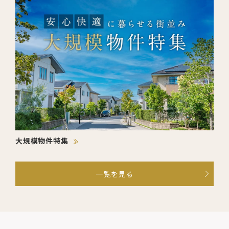
大規模物件特集
一覧を見る