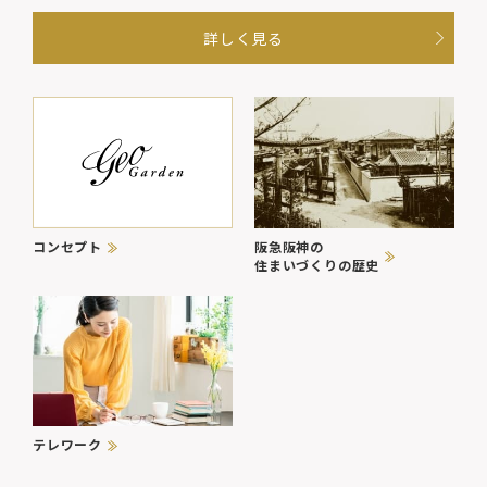
詳しく見る
阪急阪神の
コンセプト
住まいづくりの歴史
テレワーク