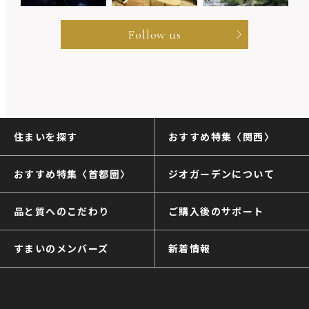
Follow us
住まいを探す
おすすめ特集〈関西〉
おすすめ特集〈首都圏〉
ジオガーデンについて
品と質へのこだわり
ご購入後のサポート
すまいのメンバーズ
新着情報