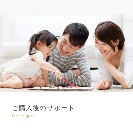
ご購入後のサポート
User Support