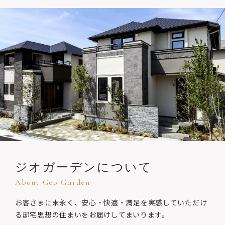
ジオガーデン
について
About Geo Garden
お客さまに末永く、安心・快適・満足を実感していただけ
る
邸宅思想の住まいをお届けしてまいります。