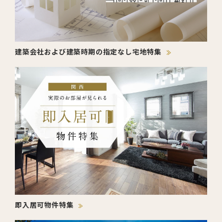
建築会社および建築時期の指定なし宅地特集
即入居可物件特集