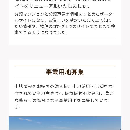
イトをリニューアルいたしました。
分譲マンションと分譲戸建の情報をまとめたポータ
ルサイトになり、お住まいを検討いただく上で知り
たい情報や、物件の詳細を1つのサイトでまとめて検
索できるようになりました。
事業用地募集
土地情報をお持ちの法人様、土地活用・売却を検
討されている地主さまへ 阪急阪神不動産は、豊か
な暮らしの舞台となる事業用地を募集していま
す。