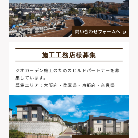
問い合わせフォームへ
施工工務店様募集
ジオガーデン施工のためのビルドパートナーを募
集しています。
募集エリア：大阪府・兵庫県・京都府・奈良県