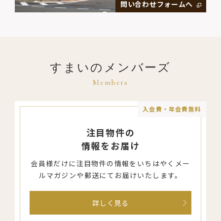
問い合わせフォームへ
すまいのメンバーズ
Members
入会費・年会費無料
注目物件の
情報をお届け
会員様だけに注目物件の情報を
いちはやくメー
ルマガジンや郵送にて
お届けいたします。
詳しく見る