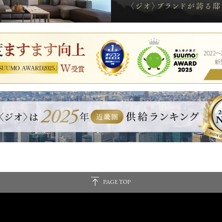
PAGE TOP