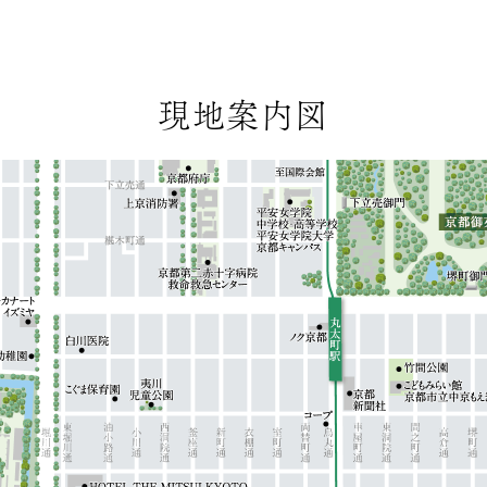
現地案内図