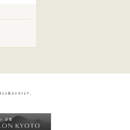
異なる場合があります。