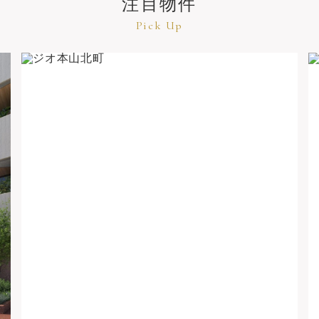
注目物件
Pick Up