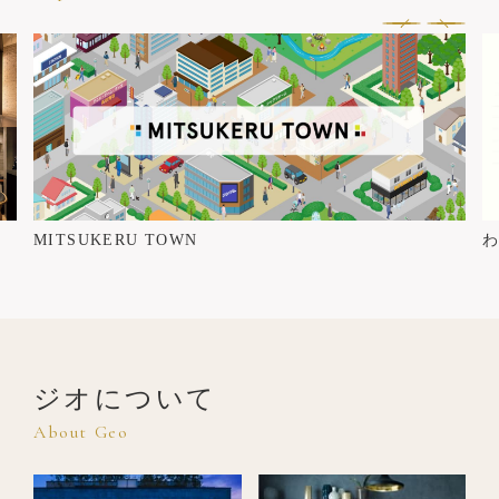
MITSUKERU TOWN
ジオについて
About Geo