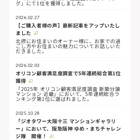
グ」にて1位を獲得しました。
2026.02.27
【ご購入者様の声】最新記事をアップいたし
ました
北摂にお住まいのオーナー様に、お家での過
ごし方やお住まいの魅力についてお話しいた
だきました。
2026.02.03
オリコン顧客満足度調査で5年連続総合第1位
獲得
「2025年 オリコン顧客満足度調査 新築分譲
マンション 近畿」において、5年連続総合ラ
ンキング第1位に選ばれました。
2025.10.28
「ジオタワー大阪十三 マンションギャラリ
ー」において、阪急阪神 ゆめ・まちチャレン
ジ隊 開催！