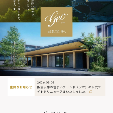
2026.08.03
重要なお知らせ
阪急阪神の住まいブランド〈ジオ〉の公式サ
イトをリニューアルいたしました。