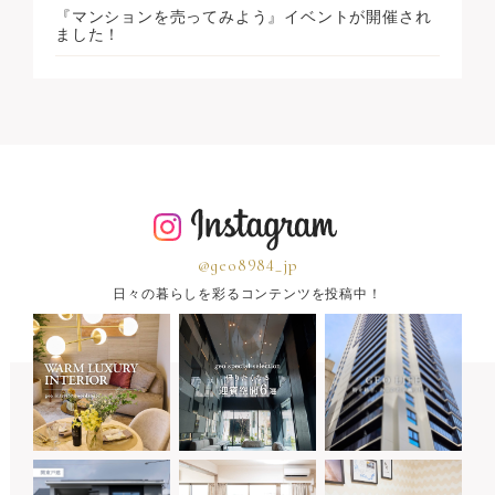
『マンションを売ってみよう』イベントが開催され
ました！
@geo8984_jp
日々の暮らしを彩るコンテンツを投稿中！