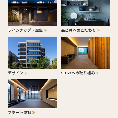
ラインナップ・歴史
品と質へのこだわり
SDGsへの取り組み
デザイン
サポート体制