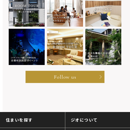
Follow us
住まいを探す
ジオについて