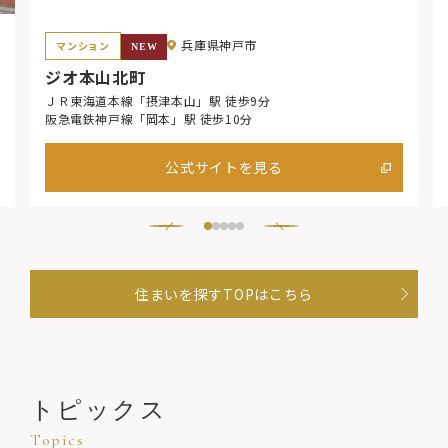
兵庫県神戸市
ジオ本山北町
ＪＲ東海道本線「摂津本山」駅 徒歩9分
阪急電鉄神戸線「岡本」駅 徒歩10分
公式サイトを見る
住まいを探すTOPはこちら
トピックス
Topics