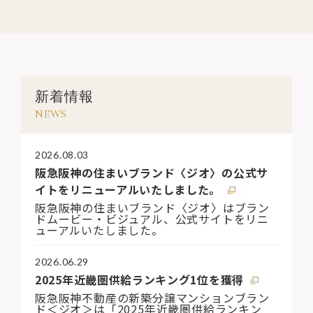
新着情報
NEWS
2026.08.03
阪急阪神の住まいブランド〈ジオ〉の公式サ
イトをリニューアルいたしました。
阪急阪神の住まいブランド〈ジオ〉はブラン
ドムービー・ビジュアル、公式サイトをリニ
ューアルいたしました。
2026.06.29
2025年近畿圏供給ランキング1位を獲得
阪急阪神不動産の新築分譲マンションブラン
ド＜ジオ＞は「2025年近畿圏供給ランキン