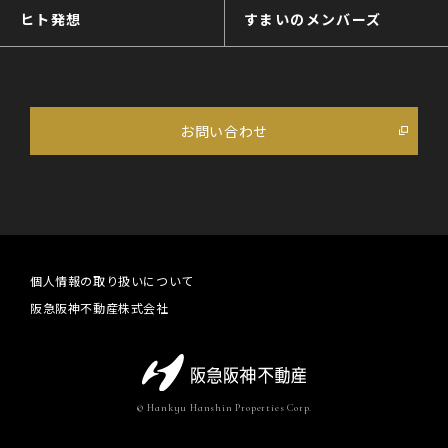
ヒト発想
すまいのメンバーズ
お問い合わせ
個人情報の取り扱いについて
阪急阪神不動産株式会社
© Hankyu Hanshin Properties Corp.