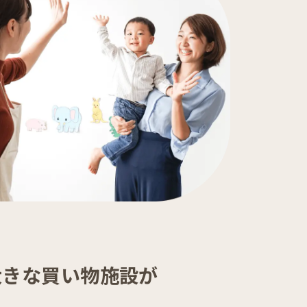
大きな買い物施設が