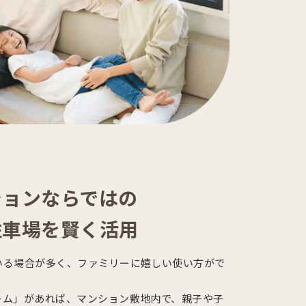
ションならではの
駐車場を賢く活用
いる場合が多く、ファミリーに嬉しい使い方がで
ーム」があれば、マンション敷地内で、親子や子