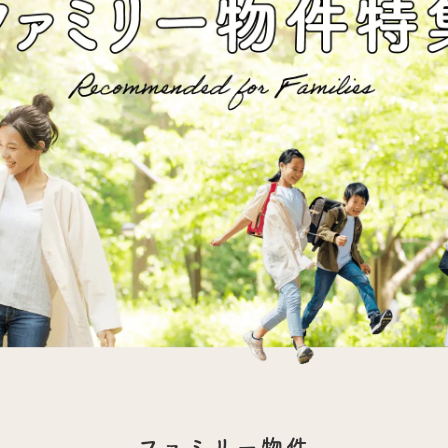
ファミリー物件