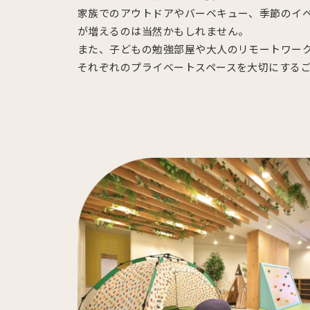
家族でのアウトドアやバーベキュー、季節のイ
が増えるのは当然かもしれません。
また、子どもの勉強部屋や大人のリモートワー
それぞれのプライベートスペースを大切にする