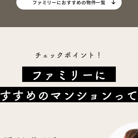
ファミリーにおすすめの物件一覧
チェックポイント！
ファミリーに
すすめのマンションっ