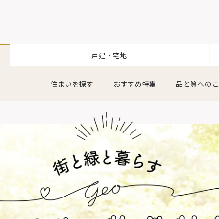
戸建・宅地
住まいを探す
おすすめ特集
品と質への