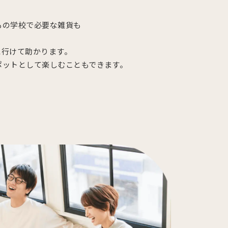
もの学校で必要な雑貨も
に行けて助かります。
ポットとして楽しむこともできます。