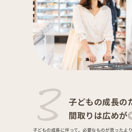
子どもの成長の
間取りは広めが
子どもの成長に伴って、必要なものが思ったよ