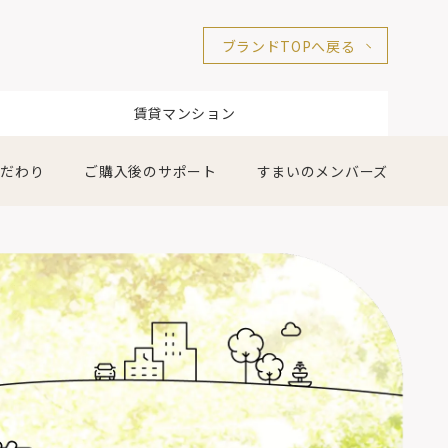
ブランドTOPへ戻る
賃貸マンション
こだわり
ご購入後のサポート
すまいのメンバーズ