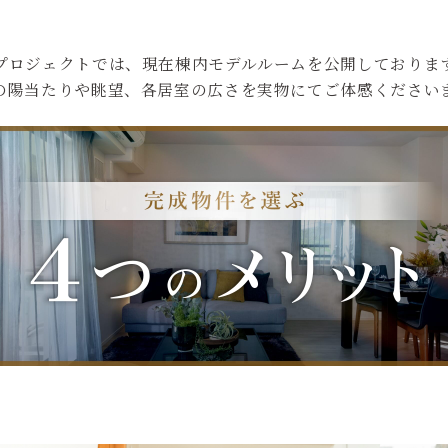
プロジェクトでは、現在棟内モデルルームを公開しておりま
の陽当たりや眺望、各居室の広さを実物にてご体感ください