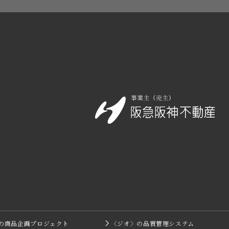
の商品企画プロジェクト
〈ジオ〉の品質管理システム