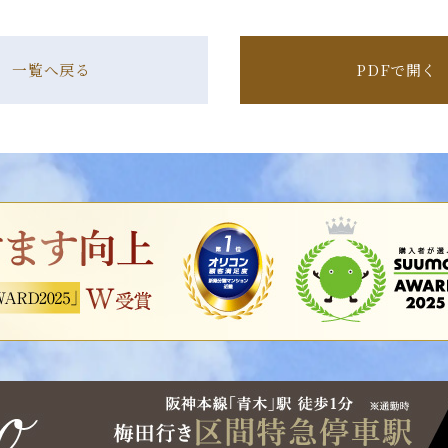
一覧へ戻る
PDFで開く