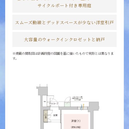
サイクルポート付き専⽤庭
スムーズ動線とデッドスペースが少ない洋室引戸
⼤容量のウォークインクロゼットと納戸
※掲載の間取図は計画段階の図面を基に描いたもので実際とは異なりま
す。