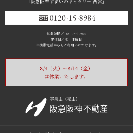
「阪急阪神すまいのギャラリー 西宮」
0120-15-8984
営業時間／10:00～17:00
定休日／水・木曜日
※携帯電話からもご利用いただけます｡
8/4（火）〜8/14（金）
は休業いたします。