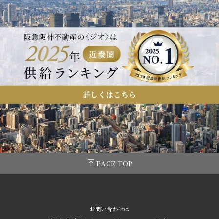
PAGE TOP
お問い合わせは