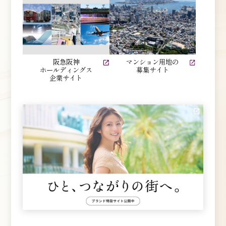
阪急阪神
マンション用地の
ホールディングス
募集サイト
企業サイト