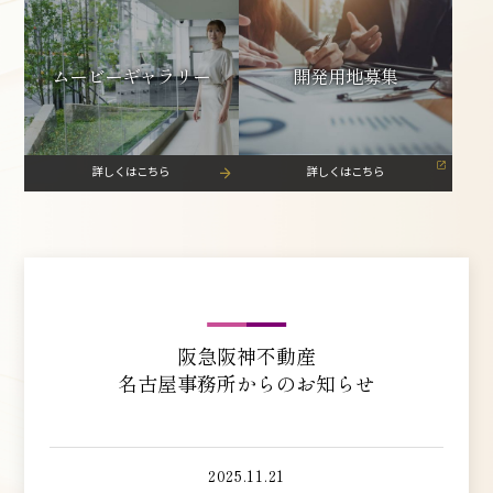
ムービーギャラリー
開発用地募集
阪急阪神不動産
名古屋事務所からのお知らせ
2025.11.21