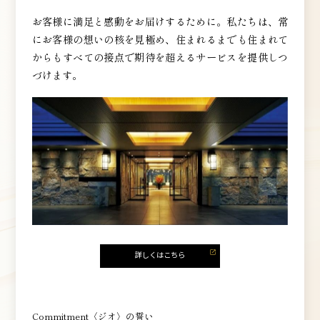
お客様に満足と感動をお届けするために。私たちは、常
にお客様の想いの核を見極め、住まれるまでも住まれて
からもすべての接点で期待を超えるサービスを提供しつ
づけます。
Commitment〈ジオ〉の誓い