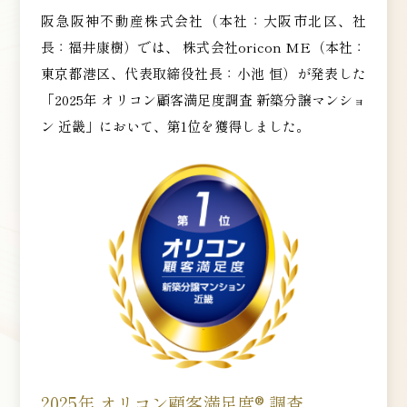
阪急阪神不動産株式会社
（本社：大阪市北区、社
長：福井康樹）では、
株式会社oricon ME
（本社：
東京都港区、代表取締役社長：小池 恒）が発表した
「2025年 オリコン顧客満足度調査 新築分譲マンショ
ン 近畿」において、
第1位を獲得しました。
2025年 オリコン顧客満足度® 調査