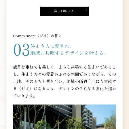
Commitment〈ジオ〉の誓い
03
住まう人に愛され、
地域と共鳴する
デザインを叶える。
歳月を重ねても美しく、まちと共鳴する住まいであるこ
と。住まう方々の愛着あふれる空間でありながら、その
土地、そのまちと響き合い、地域の価値向上にも貢献す
る〈ジオ〉になるよう、デザインのさらなる強化を進め
ていきます。