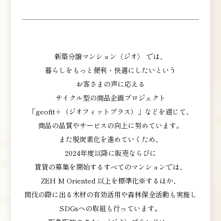
新築分譲マンション〈ジオ〉 では、
暮らしをもっと便利・快適にしたいという
お客さまの声に応える
サイクル型の商品企画プロジェクト
「geofit＋（ジオフィットプラス）」などを通じて、
商品の品質やサービスの向上に努めています。
また脱炭素化を進めていくため、
2024年度以降に販売ならびに
賃貸の募集を開始するすべてのマンションでは、
ZEH M Oriented 以上を標準化※するほか、
間伐の際に出る木材の有効活用や
森林保全活動も実施し
SDGsへの取組も行っています。