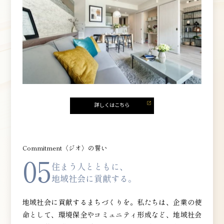
Commitment〈ジオ〉の誓い
05
住まう人とともに、
地域社会に貢献する。
地域社会に貢献するまちづくりを。私たちは、企業の使
命として、環境保全やコミュニティ形成など、地域社会