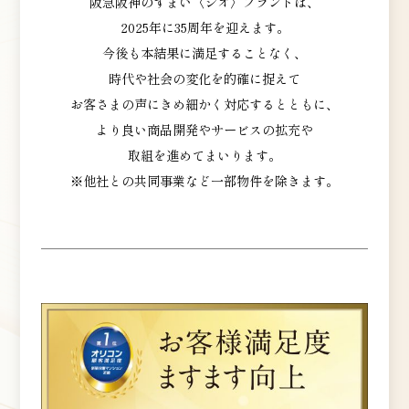
阪急阪神のすまい〈ジオ〉ブランドは、
2025年に35周年を迎えます。
今後も本結果に満足することなく、
時代や社会の変化を的確に捉えて
お客さまの声にきめ細かく対応するとともに、
より良い商品開発やサービスの拡充や
取組を進めてまいります。
※他社との共同事業など一部物件を除きます。