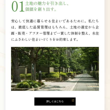
01
土地の魅力を引き出し、
価値を創り出す。
安心して快適に暮らせる住まいであるために。私たち
は、徹底した品質管理はもちろん、土地の選定から企
画・販売・アフター管理まで一貫した体制を整え、永住
にふさわしい住まいづくりをお約束します。