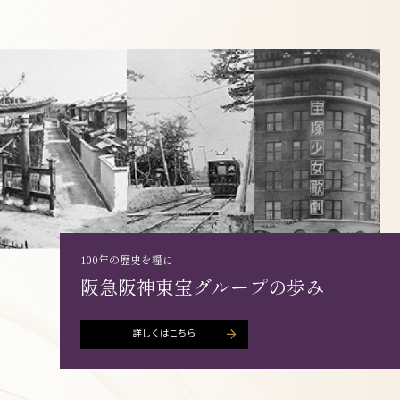
100年の歴史を糧に
阪急阪神東宝グループの歩み