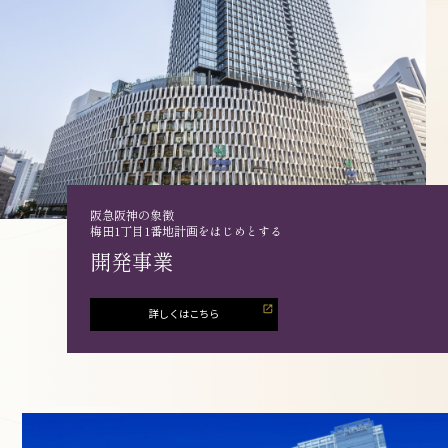
阪急阪神の象徴
梅田1丁目1番地計画をはじめとする
開発事業