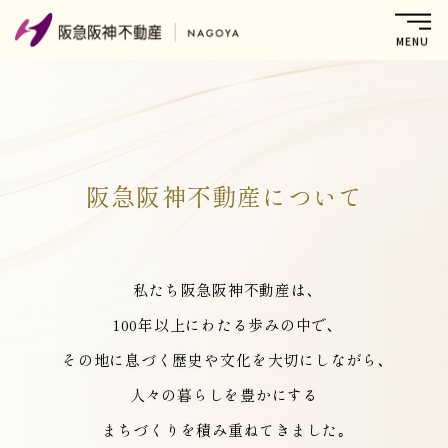
阪急阪神不動産について
私たち阪急阪神不動産は､
100年以上にわたる歩みの中で､
その地に息づく歴史や
文化を大切にしながら､
人々の暮らしを豊かにする
まちづくりを積み重ねてきました｡