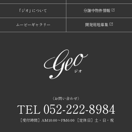
｢ジオ｣ について
分譲中物件情報
ムービーギャラリー
開発用地募集
〈お問い合わせ〉
052-222-8984
TEL
［受付時間］AM10:00〜PM6:00 ［定休日］土・日・祝