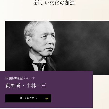
新しい文化の創造
阪急阪神東宝グループ
創始者・小林一三