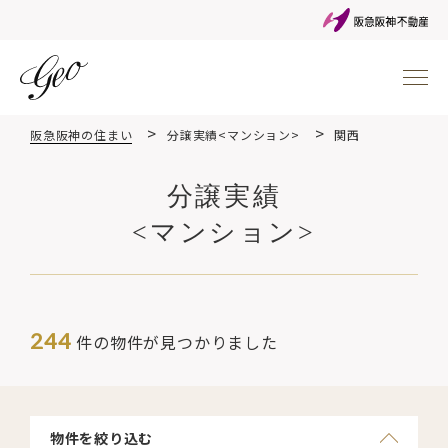
阪急阪神の住まい
分譲実績<マンション>
関西
分譲実績
<マンション>
244
件の物件が見つかりました
物件を絞り込む