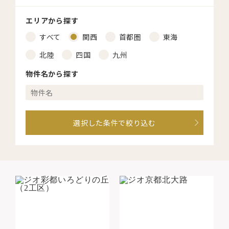
エリアから探す
すべて
関西
首都圏
東海
北陸
四国
九州
物件名から探す
選択した条件で絞り込む