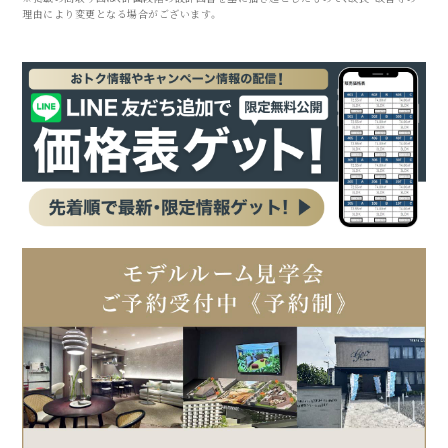
理由により変更となる場合がございます。