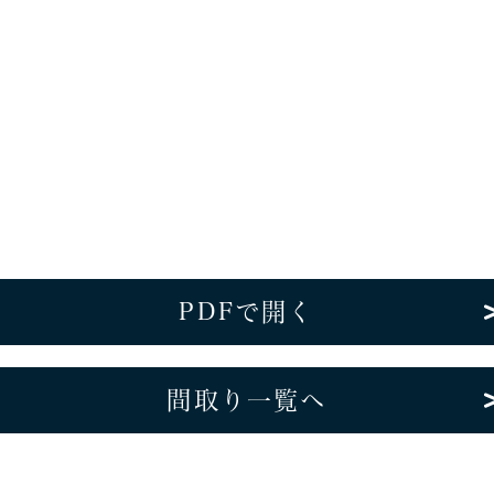
PDFで開く
間取り一覧へ