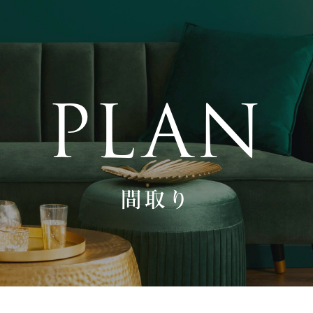
PLAN
間取り