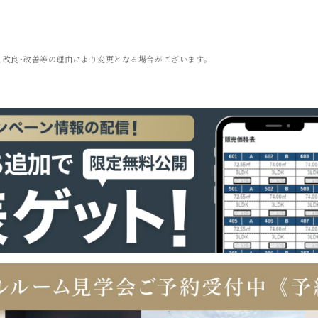
、改良・改善等の理由により変更となる場合がございます。