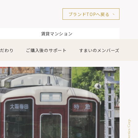
ブランドTOPへ戻る
賃貸マンション
こだわり
ご購入後のサポート
すまいのメンバーズ