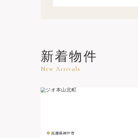
新着物件
New Arrivals
兵庫県神戸市