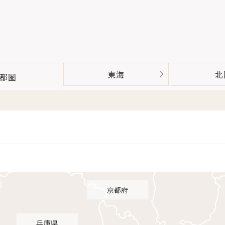
東海
北
都圏
京都府
兵庫県