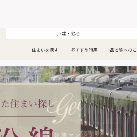
戸建・宅地
おすすめ特集
住まいを探す
品と質への