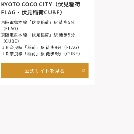
KYOTO COCO CITY（伏見稲荷
FLAG・伏見稲荷CUBE）
京阪電鉄本線「伏見稲荷」駅 徒歩5分
（FLAG）
京阪電鉄本線「伏見稲荷」駅 徒歩5分
（CUBE）
ＪＲ奈良線「稲荷」駅 徒歩9分（FLAG）
ＪＲ奈良線「稲荷」駅 徒歩8分（CUBE）
公式サイトを見る