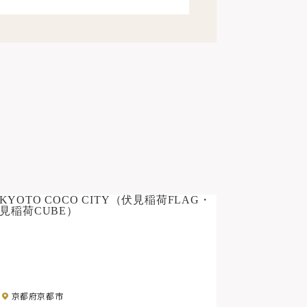
京都府京都市