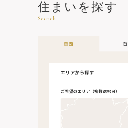
住まいを探す
Search
関西
首
エリアから探す
エリアから探す
ご希望のエリア（複数選択可）
ご希望のエリア（複数選択可）