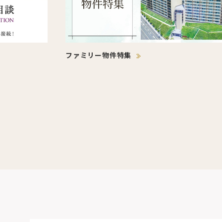
ファミリー物件特集