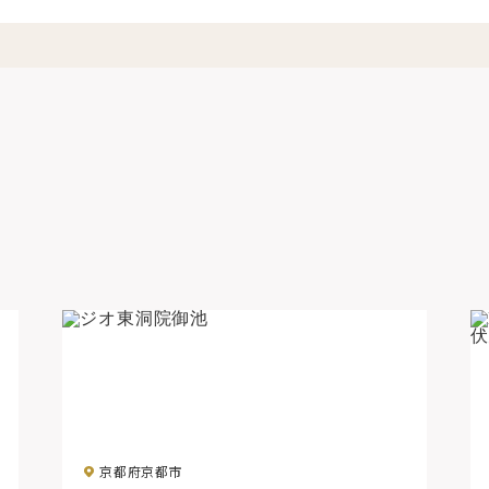
京都府京都市