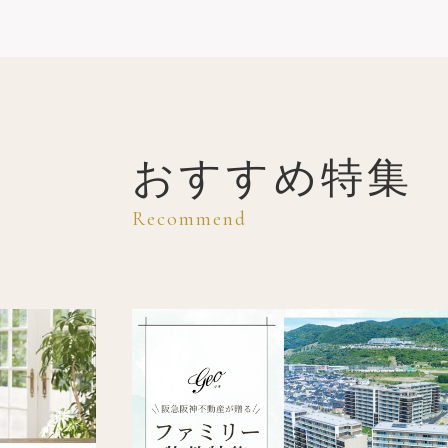
おすすめ特集
Recommend