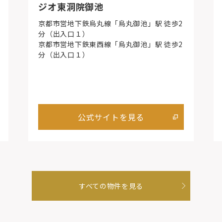
ジオ東洞院御池
京都市営地下鉄烏丸線「烏丸御池」駅 徒歩2
分（出入口１）
京都市営地下鉄東西線「烏丸御池」駅 徒歩2
分（出入口１）
公式サイトを見る
すべての物件を見る