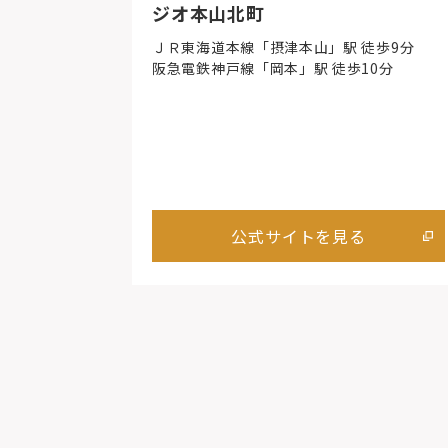
ジオ本山北町
ＪＲ東海道本線「摂津本山」駅 徒歩9分
阪急電鉄神戸線「岡本」駅 徒歩10分
公式サイトを見る