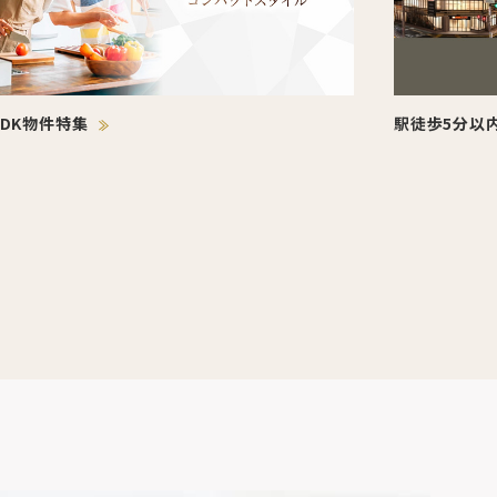
LDK物件特集
駅徒歩5分以