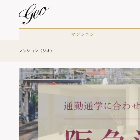
マンション
マンション〈ジオ〉