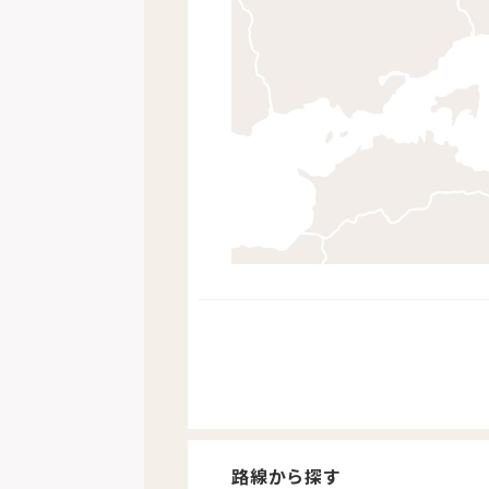
路線から探す
路線から探す