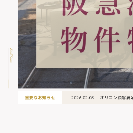
オリコン顧客満
重要なお知らせ
2026.02.03